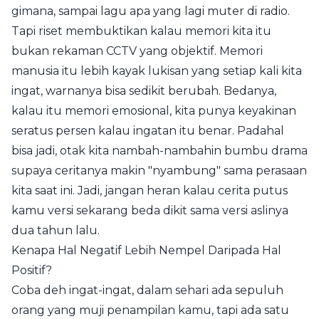
gimana, sampai lagu apa yang lagi muter di radio.
Tapi riset membuktikan kalau memori kita itu
bukan rekaman CCTV yang objektif. Memori
manusia itu lebih kayak lukisan yang setiap kali kita
ingat, warnanya bisa sedikit berubah. Bedanya,
kalau itu memori emosional, kita punya keyakinan
seratus persen kalau ingatan itu benar. Padahal
bisa jadi, otak kita nambah-nambahin bumbu drama
supaya ceritanya makin "nyambung" sama perasaan
kita saat ini. Jadi, jangan heran kalau cerita putus
kamu versi sekarang beda dikit sama versi aslinya
dua tahun lalu.
Kenapa Hal Negatif Lebih Nempel Daripada Hal
Positif?
Coba deh ingat-ingat, dalam sehari ada sepuluh
orang yang muji penampilan kamu, tapi ada satu