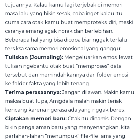
tujuannya. Kalau kamu lagi terjebak di memori
masa lalu yang bikin sesak, coba inget kalau itu
cuma cara otak kamu buat memproteksi diri, meski
caranya emang agak norak dan berlebihan.
Beberapa hal yang bisa dicoba biar nggak terlalu
tersiksa sama memori emosional yang ganggu:
Tuliskan (Journaling):
Mengeluarkan emosi lewat
tulisan ngebantu otak buat "memproses" data
tersebut dan memindahkannya dari folder emosi
ke folder fakta yang lebih tenang.
Terima perasaannya:
Jangan dilawan. Makin kamu
maksa buat lupa, Amigdala malah makin teriak
kencang karena ngerasa ada yang nggak beres.
Ciptakan memori baru:
Otak itu dinamis. Dengan
bikin pengalaman baru yang menyenangkan, kita
perlahan-lahan "menumpuk" file-file lama yang