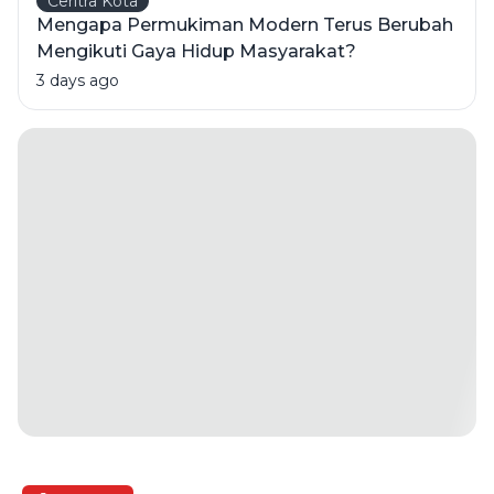
Ceritra Kota
Mengapa Permukiman Modern Terus Berubah
Mengikuti Gaya Hidup Masyarakat?
3 days ago