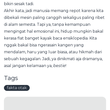
bikin sesak tadi.
Akhir kata, jadi manusia memang repot karena kita
dibekali mesin paling canggih sekaligus paling ribet
di alam semesta. Tapi ya, tanpa kemampuan
mengingat hal emosional ini, hidup mungkin bakal
kerasa flat banget kayak baca ensiklopedia. Kita
nggak bakal bisa ngerasain kangen yang
mendalam, haru yang luar biasa, atau hikmah dari
sebuah kegagalan. Jadi, ya dinikmati aja dramanya,
asal jangan kelamaan ya,
bestie
!
Tags
fakta otak