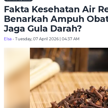
Fakta Kesehatan Air 
Benarkah Ampuh Obati
Jaga Gula Darah?
Elsa
- Tuesday, 07 April 2026 | 04:37 AM