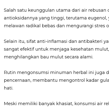
Salah satu keunggulan utama dari air rebusa
antioksidannya yang tinggi, terutama eugenol,
melawan radikal bebas dan mengurangi stres ok
Selain itu, sifat anti-inflamasi dan antibakter
sangat efektif untuk menjaga kesehatan mulut,
menghilangkan bau mulut secara alami.
Rutin mengonsumsi minuman herbal ini juga 
pencernaan, membantu mengontrol kadar gula
hati.
Meski memiliki banyak khasiat, konsumsi air 