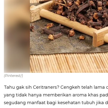
(Pinterest/)
Tahu gak sih Ceritraners? Cengkeh telah lama
yang tidak hanya memberikan aroma khas pad
segudang manfaat bagi kesehatan tubuh jika di