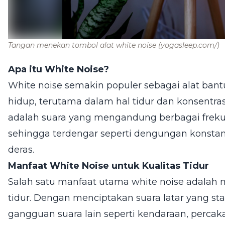
Tangan menekan tombol alat white noise
(yogasleep.com/)
Apa itu White Noise?
White noise semakin populer sebagai alat ban
hidup, terutama dalam hal tidur dan konsentras
adalah suara yang mengandung berbagai freku
sehingga terdengar seperti dengungan konstan
deras.
Manfaat White Noise untuk Kualitas Tidur
Salah satu manfaat utama white noise adalah
tidur. Dengan menciptakan suara latar yang s
gangguan suara lain seperti kendaraan, percaka