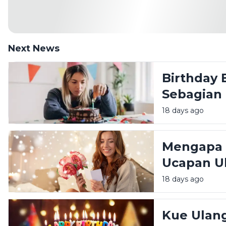
Next News
Birthday 
Sebagian 
Sedih Saa
18 days ago
Mengapa 
Ucapan U
18 days ago
Kue Ulan