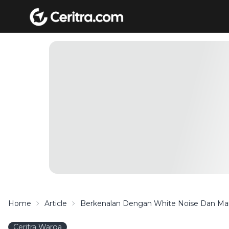
Home
Article
Berkenalan Dengan White Noise Dan Ma
Ceritra Warga