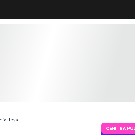
nfaatnya
CERITRA PU