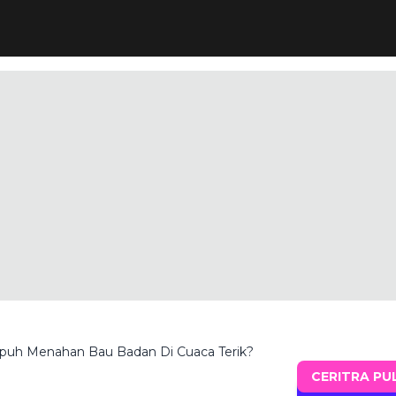
puh Menahan Bau Badan Di Cuaca Terik?
CERITRA PU