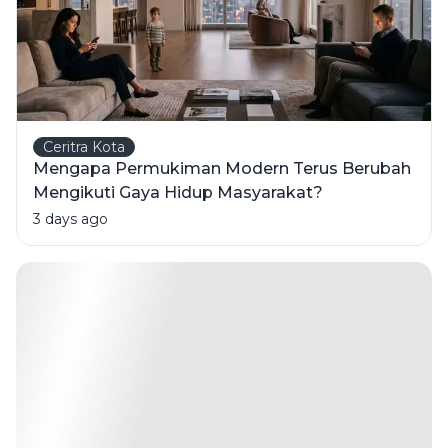
Ceritra Kota
Mengapa Permukiman Modern Terus Berubah
Mengikuti Gaya Hidup Masyarakat?
3 days ago