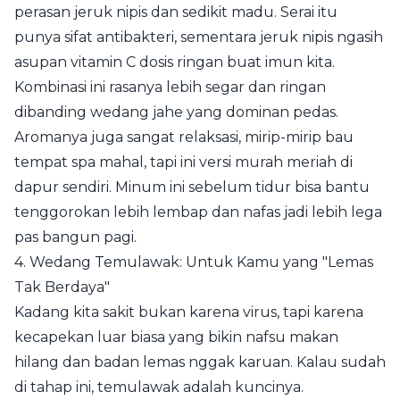
perasan jeruk nipis dan sedikit madu. Serai itu
punya sifat antibakteri, sementara jeruk nipis ngasih
asupan vitamin C dosis ringan buat imun kita.
Kombinasi ini rasanya lebih segar dan ringan
dibanding wedang jahe yang dominan pedas.
Aromanya juga sangat relaksasi, mirip-mirip bau
tempat spa mahal, tapi ini versi murah meriah di
dapur sendiri. Minum ini sebelum tidur bisa bantu
tenggorokan lebih lembap dan nafas jadi lebih lega
pas bangun pagi.
4. Wedang Temulawak: Untuk Kamu yang "Lemas
Tak Berdaya"
Kadang kita sakit bukan karena virus, tapi karena
kecapekan luar biasa yang bikin nafsu makan
hilang dan badan lemas nggak karuan. Kalau sudah
di tahap ini, temulawak adalah kuncinya.