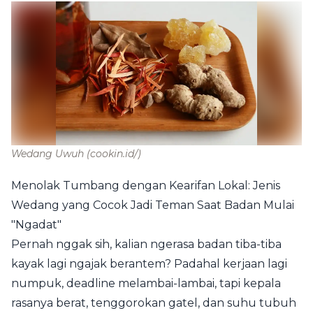
Wedang Uwuh
(cookin.id/)
Menolak Tumbang dengan Kearifan Lokal: Jenis
Wedang yang Cocok Jadi Teman Saat Badan Mulai
"Ngadat"
Pernah nggak sih, kalian ngerasa badan tiba-tiba
kayak lagi ngajak berantem? Padahal kerjaan lagi
numpuk, deadline melambai-lambai, tapi kepala
rasanya berat, tenggorokan gatel, dan suhu tubuh