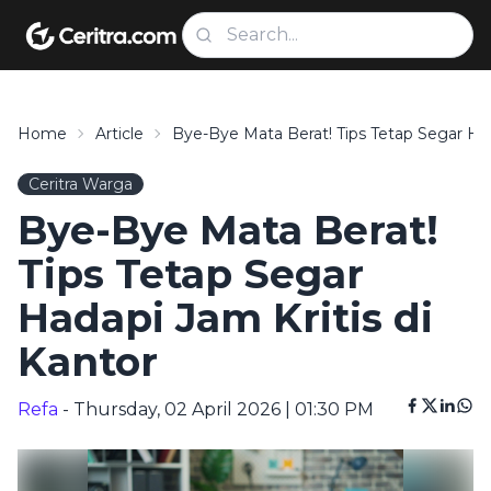
Home
Article
Bye-Bye Mata Berat! Tips Tetap Segar Had
Ceritra Warga
Bye-Bye Mata Berat!
Tips Tetap Segar
Hadapi Jam Kritis di
Kantor
Refa
- Thursday, 02 April 2026 | 01:30 PM