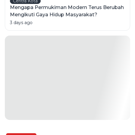
Ceritra Kota
Mengapa Permukiman Modern Terus Berubah
Mengikuti Gaya Hidup Masyarakat?
3 days ago