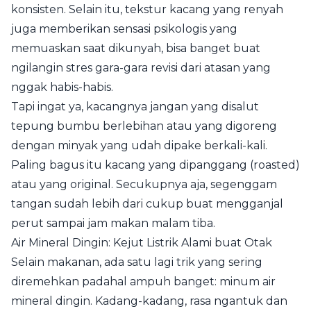
konsisten. Selain itu, tekstur kacang yang renyah
juga memberikan sensasi psikologis yang
memuaskan saat dikunyah, bisa banget buat
ngilangin stres gara-gara revisi dari atasan yang
nggak habis-habis.
Tapi ingat ya, kacangnya jangan yang disalut
tepung bumbu berlebihan atau yang digoreng
dengan minyak yang udah dipake berkali-kali.
Paling bagus itu kacang yang dipanggang (roasted)
atau yang original. Secukupnya aja, segenggam
tangan sudah lebih dari cukup buat mengganjal
perut sampai jam makan malam tiba.
Air Mineral Dingin: Kejut Listrik Alami buat Otak
Selain makanan, ada satu lagi trik yang sering
diremehkan padahal ampuh banget: minum air
mineral dingin. Kadang-kadang, rasa ngantuk dan