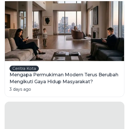
Ceritra Kota
Mengapa Permukiman Modern Terus Berubah
Mengikuti Gaya Hidup Masyarakat?
3 days ago