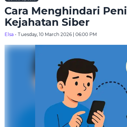
Cara Menghindari Peni
Kejahatan Siber
Elsa
- Tuesday, 10 March 2026 | 06:00 PM