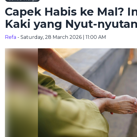
Capek Habis ke Mal? In
Kaki yang Nyut-nyuta
Refa
- Saturday, 28 March 2026 | 11:00 AM