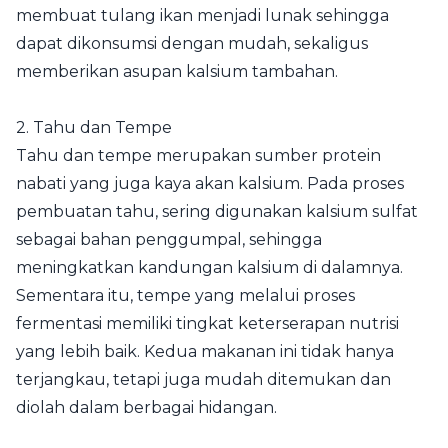
membuat tulang ikan menjadi lunak sehingga
dapat dikonsumsi dengan mudah, sekaligus
memberikan asupan kalsium tambahan.
2. Tahu dan Tempe
Tahu dan tempe merupakan sumber protein
nabati yang juga kaya akan kalsium. Pada proses
pembuatan tahu, sering digunakan kalsium sulfat
sebagai bahan penggumpal, sehingga
meningkatkan kandungan kalsium di dalamnya.
Sementara itu, tempe yang melalui proses
fermentasi memiliki tingkat keterserapan nutrisi
yang lebih baik. Kedua makanan ini tidak hanya
terjangkau, tetapi juga mudah ditemukan dan
diolah dalam berbagai hidangan.