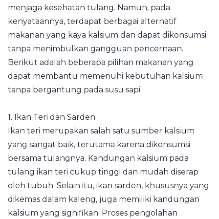
menjaga kesehatan tulang. Namun, pada
kenyataannya, terdapat berbagai alternatif
makanan yang kaya kalsium dan dapat dikonsumsi
tanpa menimbulkan gangguan pencernaan.
Berikut adalah beberapa pilihan makanan yang
dapat membantu memenuhi kebutuhan kalsium
tanpa bergantung pada susu sapi.
1. Ikan Teri dan Sarden
Ikan teri merupakan salah satu sumber kalsium
yang sangat baik, terutama karena dikonsumsi
bersama tulangnya. Kandungan kalsium pada
tulang ikan teri cukup tinggi dan mudah diserap
oleh tubuh. Selain itu, ikan sarden, khususnya yang
dikemas dalam kaleng, juga memiliki kandungan
kalsium yang signifikan. Proses pengolahan