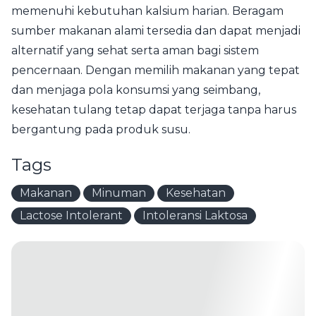
memenuhi kebutuhan kalsium harian. Beragam
sumber makanan alami tersedia dan dapat menjadi
alternatif yang sehat serta aman bagi sistem
pencernaan. Dengan memilih makanan yang tepat
dan menjaga pola konsumsi yang seimbang,
kesehatan tulang tetap dapat terjaga tanpa harus
bergantung pada produk susu.
Tags
Makanan
Minuman
Kesehatan
Lactose Intolerant
Intoleransi Laktosa