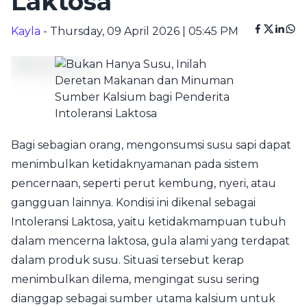
Laktosa
Kayla
- Thursday, 09 April 2026 | 05:45 PM
Bagi sebagian orang, mengonsumsi susu sapi dapat
menimbulkan ketidaknyamanan pada sistem
pencernaan, seperti perut kembung, nyeri, atau
gangguan lainnya. Kondisi ini dikenal sebagai
Intoleransi Laktosa, yaitu ketidakmampuan tubuh
dalam mencerna laktosa, gula alami yang terdapat
dalam produk susu. Situasi tersebut kerap
menimbulkan dilema, mengingat susu sering
dianggap sebagai sumber utama kalsium untuk