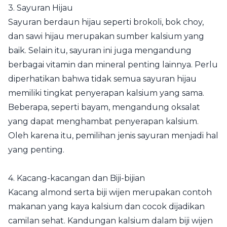
3. Sayuran Hijau
Sayuran berdaun hijau seperti brokoli, bok choy,
dan sawi hijau merupakan sumber kalsium yang
baik. Selain itu, sayuran ini juga mengandung
berbagai vitamin dan mineral penting lainnya. Perlu
diperhatikan bahwa tidak semua sayuran hijau
memiliki tingkat penyerapan kalsium yang sama.
Beberapa, seperti bayam, mengandung oksalat
yang dapat menghambat penyerapan kalsium.
Oleh karena itu, pemilihan jenis sayuran menjadi hal
yang penting.
4. Kacang-kacangan dan Biji-bijian
Kacang almond serta biji wijen merupakan contoh
makanan yang kaya kalsium dan cocok dijadikan
camilan sehat. Kandungan kalsium dalam biji wijen