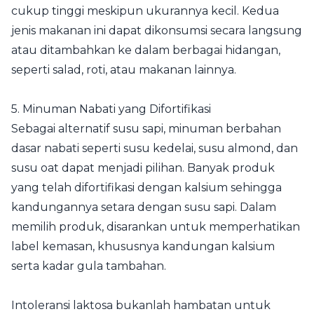
cukup tinggi meskipun ukurannya kecil. Kedua
jenis makanan ini dapat dikonsumsi secara langsung
atau ditambahkan ke dalam berbagai hidangan,
seperti salad, roti, atau makanan lainnya.
5. Minuman Nabati yang Difortifikasi
Sebagai alternatif susu sapi, minuman berbahan
dasar nabati seperti susu kedelai, susu almond, dan
susu oat dapat menjadi pilihan. Banyak produk
yang telah difortifikasi dengan kalsium sehingga
kandungannya setara dengan susu sapi. Dalam
memilih produk, disarankan untuk memperhatikan
label kemasan, khususnya kandungan kalsium
serta kadar gula tambahan.
Intoleransi laktosa bukanlah hambatan untuk