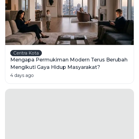
Ceritra Kota
Mengapa Permukiman Modern Terus Berubah
Mengikuti Gaya Hidup Masyarakat?
4 days ago