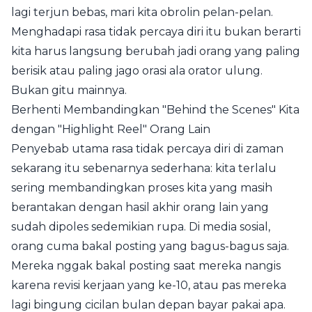
lagi terjun bebas, mari kita obrolin pelan-pelan.
Menghadapi rasa tidak percaya diri itu bukan berarti
kita harus langsung berubah jadi orang yang paling
berisik atau paling jago orasi ala orator ulung.
Bukan gitu mainnya.
Berhenti Membandingkan "Behind the Scenes" Kita
dengan "Highlight Reel" Orang Lain
Penyebab utama rasa tidak percaya diri di zaman
sekarang itu sebenarnya sederhana: kita terlalu
sering membandingkan proses kita yang masih
berantakan dengan hasil akhir orang lain yang
sudah dipoles sedemikian rupa. Di media sosial,
orang cuma bakal posting yang bagus-bagus saja.
Mereka nggak bakal posting saat mereka nangis
karena revisi kerjaan yang ke-10, atau pas mereka
lagi bingung cicilan bulan depan bayar pakai apa.