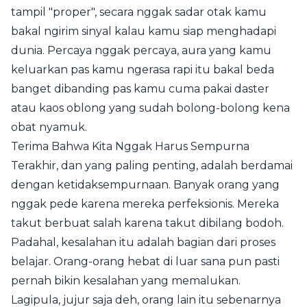
tampil "proper", secara nggak sadar otak kamu
bakal ngirim sinyal kalau kamu siap menghadapi
dunia. Percaya nggak percaya, aura yang kamu
keluarkan pas kamu ngerasa rapi itu bakal beda
banget dibanding pas kamu cuma pakai daster
atau kaos oblong yang sudah bolong-bolong kena
obat nyamuk.
Terima Bahwa Kita Nggak Harus Sempurna
Terakhir, dan yang paling penting, adalah berdamai
dengan ketidaksempurnaan. Banyak orang yang
nggak pede karena mereka perfeksionis. Mereka
takut berbuat salah karena takut dibilang bodoh.
Padahal, kesalahan itu adalah bagian dari proses
belajar. Orang-orang hebat di luar sana pun pasti
pernah bikin kesalahan yang memalukan.
Lagipula, jujur saja deh, orang lain itu sebenarnya