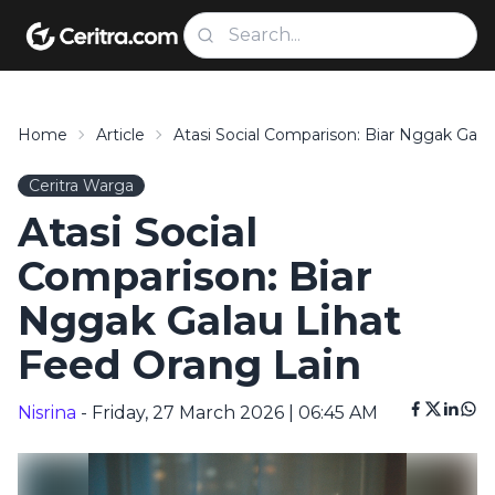
Home
Article
Atasi Social Comparison: Biar Nggak Gala
Ceritra Warga
Atasi Social
Comparison: Biar
Nggak Galau Lihat
Feed Orang Lain
Nisrina
- Friday, 27 March 2026 | 06:45 AM