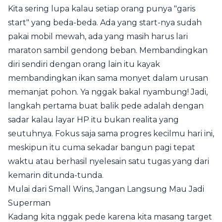
Kita sering lupa kalau setiap orang punya "garis
start" yang beda-beda. Ada yang start-nya sudah
pakai mobil mewah, ada yang masih harus lari
maraton sambil gendong beban. Membandingkan
diri sendiri dengan orang lain itu kayak
membandingkan ikan sama monyet dalam urusan
memanjat pohon. Ya nggak bakal nyambung! Jadi,
langkah pertama buat balik pede adalah dengan
sadar kalau layar HP itu bukan realita yang
seutuhnya. Fokus saja sama progres kecilmu hari ini,
meskipun itu cuma sekadar bangun pagi tepat
waktu atau berhasil nyelesain satu tugas yang dari
kemarin ditunda-tunda.
Mulai dari Small Wins, Jangan Langsung Mau Jadi
Superman
Kadang kita nggak pede karena kita masang target