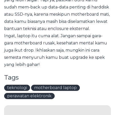
sudah mem-back up data-data penting di harddisk
atau SSD-nya, karena meskipun motherboard mati,
data kamu biasanya masih bisa diselamatkan lewat
bantuan teknisi atau enclosure eksternal.
Ingat, laptop itu cuma alat. Jangan sampai gara-
gara motherboard rusak, kesehatan mental kamu
juga ikut drop. Ikhlaskan saja, mungkin ini cara
semesta menyuruh kamu buat upgrade ke spek
yang lebih gahar!
Tags
teknologi
motherboard laptop
perawatan elektronik