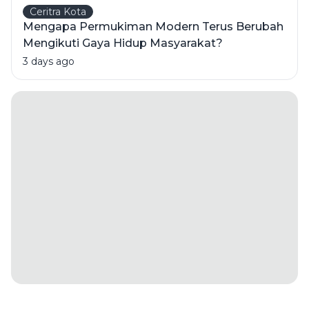
Ceritra Kota
Mengapa Permukiman Modern Terus Berubah
Mengikuti Gaya Hidup Masyarakat?
3 days ago