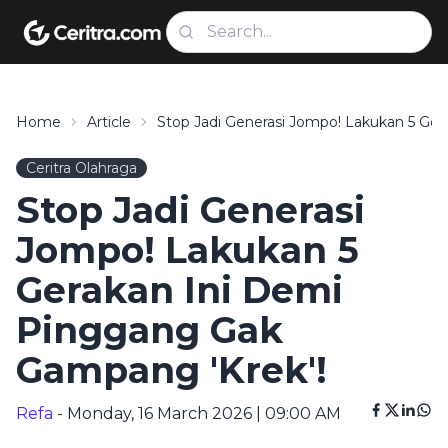
Home
Article
Stop Jadi Generasi Jompo! Lakukan 5 Ge
Ceritra Olahraga
Stop Jadi Generasi
Jompo! Lakukan 5
Gerakan Ini Demi
Pinggang Gak
Gampang 'Krek'!
Refa
- Monday, 16 March 2026 | 09:00 AM