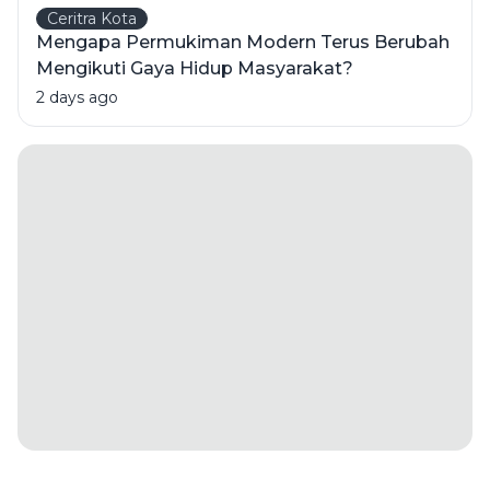
Ceritra Kota
Mengapa Permukiman Modern Terus Berubah
Mengikuti Gaya Hidup Masyarakat?
2 days ago