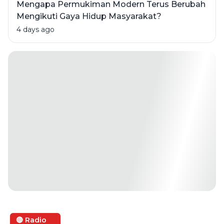
Mengapa Permukiman Modern Terus Berubah
Mengikuti Gaya Hidup Masyarakat?
4 days ago
🔴 Radio