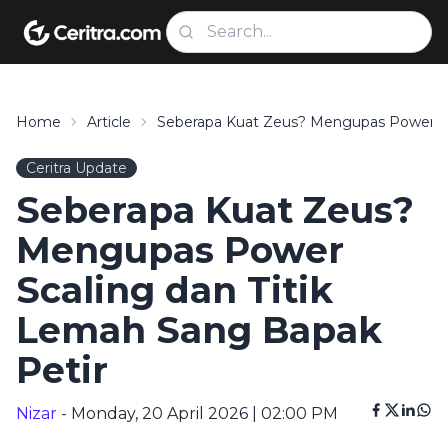
Home
Article
Seberapa Kuat Zeus? Mengupas Power Sc
Ceritra Update
Seberapa Kuat Zeus?
Mengupas Power
Scaling dan Titik
Lemah Sang Bapak
Petir
Nizar
- Monday, 20 April 2026 | 02:00 PM