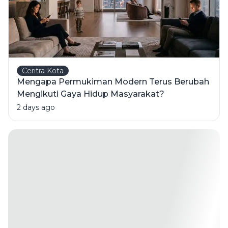
Ceritra Kota
Mengapa Permukiman Modern Terus Berubah
Mengikuti Gaya Hidup Masyarakat?
2 days ago