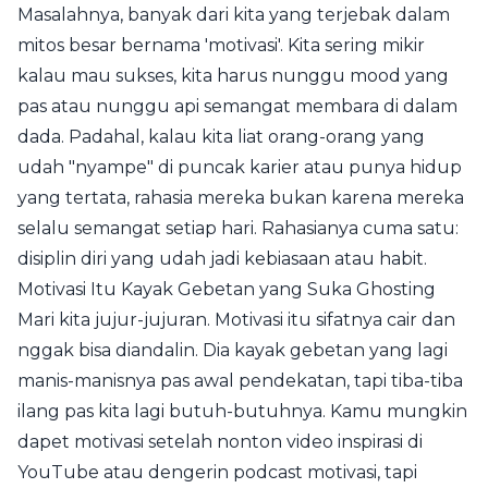
Masalahnya, banyak dari kita yang terjebak dalam
mitos besar bernama 'motivasi'. Kita sering mikir
kalau mau sukses, kita harus nunggu mood yang
pas atau nunggu api semangat membara di dalam
dada. Padahal, kalau kita liat orang-orang yang
udah "nyampe" di puncak karier atau punya hidup
yang tertata, rahasia mereka bukan karena mereka
selalu semangat setiap hari. Rahasianya cuma satu:
disiplin diri yang udah jadi kebiasaan atau habit.
Motivasi Itu Kayak Gebetan yang Suka Ghosting
Mari kita jujur-jujuran. Motivasi itu sifatnya cair dan
nggak bisa diandalin. Dia kayak gebetan yang lagi
manis-manisnya pas awal pendekatan, tapi tiba-tiba
ilang pas kita lagi butuh-butuhnya. Kamu mungkin
dapet motivasi setelah nonton video inspirasi di
YouTube atau dengerin podcast motivasi, tapi