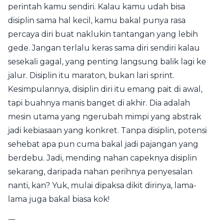
perintah kamu sendiri. Kalau kamu udah bisa
disiplin sama hal kecil, kamu bakal punya rasa
percaya diri buat naklukin tantangan yang lebih
gede. Jangan terlalu keras sama diri sendiri kalau
sesekali gagal, yang penting langsung balik lagi ke
jalur. Disiplin itu maraton, bukan lari sprint.
Kesimpulannya, disiplin diri itu emang pait di awal,
tapi buahnya manis banget di akhir. Dia adalah
mesin utama yang ngerubah mimpi yang abstrak
jadi kebiasaan yang konkret. Tanpa disiplin, potensi
sehebat apa pun cuma bakal jadi pajangan yang
berdebu. Jadi, mending nahan capeknya disiplin
sekarang, daripada nahan perihnya penyesalan
nanti, kan? Yuk, mulai dipaksa dikit dirinya, lama-
lama juga bakal biasa kok!