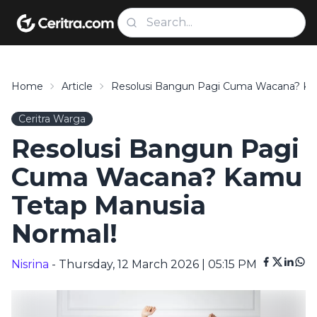
Home
Article
Resolusi Bangun Pagi Cuma Wacana? Ka
Ceritra Warga
Resolusi Bangun Pagi
Cuma Wacana? Kamu
Tetap Manusia
Normal!
Nisrina
- Thursday, 12 March 2026 | 05:15 PM