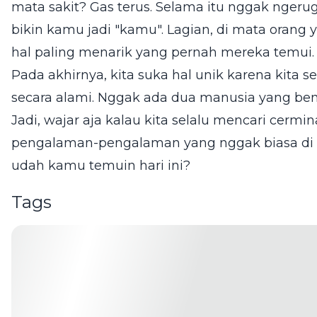
mata sakit? Gas terus. Selama itu nggak ngerugi
bikin kamu jadi "kamu". Lagian, di mata orang
hal paling menarik yang pernah mereka temui.
Pada akhirnya, kita suka hal unik karena kita 
secara alami. Nggak ada dua manusia yang bena
Jadi, wajar aja kalau kita selalu mencari cermi
pengalaman-pengalaman yang nggak biasa di lu
udah kamu temuin hari ini?
Tags