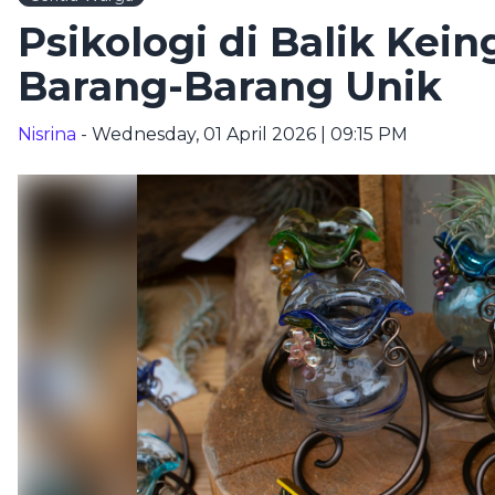
Psikologi di Balik Kei
Barang-Barang Unik
Nisrina
- Wednesday, 01 April 2026 | 09:15 PM