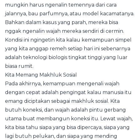
mungkin harus ngenalin temennya dari cara
jalannya, bau parfumnya, atau model kacamatanya.
Bahkan dalam kasus yang parah, mereka bisa
nggak ngenalin wajah mereka sendiri di cermin.
Kondisi ini ngingetin kita kalau kemampuan simpel
yang kita anggap remeh setiap hari ini sebenarnya
adalah teknologi biologis tingkat tinggi yang luar
biasa rumit.
Kita Memang Makhluk Sosial
Pada akhirnya, kemampuan mengenali wajah
dengan cepat adalah pengingat kalau manusia itu
emang diciptakan sebagai makhluk sosial. Kita
butuh koneksi, dan wajah adalah pintu gerbang
utama buat membangun koneksi itu. Lewat wajah,
kita bisa tahu siapa yang bisa dipercaya, siapa yang
lagi butuh pelukan, dan siapa yang mending