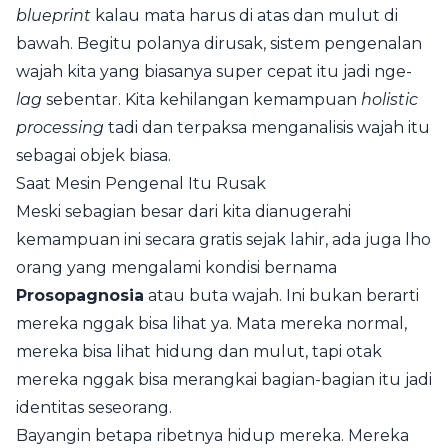
blueprint
kalau mata harus di atas dan mulut di
bawah. Begitu polanya dirusak, sistem pengenalan
wajah kita yang biasanya super cepat itu jadi nge-
lag
sebentar. Kita kehilangan kemampuan
holistic
processing
tadi dan terpaksa menganalisis wajah itu
sebagai objek biasa.
Saat Mesin Pengenal Itu Rusak
Meski sebagian besar dari kita dianugerahi
kemampuan ini secara gratis sejak lahir, ada juga lho
orang yang mengalami kondisi bernama
Prosopagnosia
atau buta wajah. Ini bukan berarti
mereka nggak bisa lihat ya. Mata mereka normal,
mereka bisa lihat hidung dan mulut, tapi otak
mereka nggak bisa merangkai bagian-bagian itu jadi
identitas seseorang.
Bayangin betapa ribetnya hidup mereka. Mereka