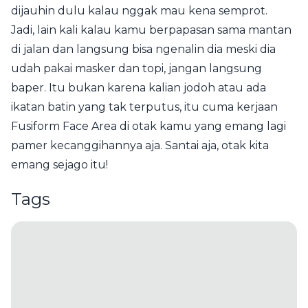
dijauhin dulu kalau nggak mau kena semprot.
Jadi, lain kali kalau kamu berpapasan sama mantan
di jalan dan langsung bisa ngenalin dia meski dia
udah pakai masker dan topi, jangan langsung
baper. Itu bukan karena kalian jodoh atau ada
ikatan batin yang tak terputus, itu cuma kerjaan
Fusiform Face Area di otak kamu yang emang lagi
pamer kecanggihannya aja. Santai aja, otak kita
emang sejago itu!
Tags