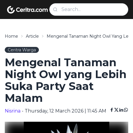
Home
Article
Mengenal Tanaman Night Owl Yang Lebih
Ceritra Warga
Mengenal Tanaman
Night Owl yang Lebih
Suka Party Saat
Malam
Nisrina
- Thursday, 12 March 2026 | 11:45 AM