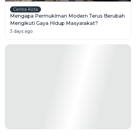
Ceritra Kota
Mengapa Permukiman Modern Terus Berubah
Mengikuti Gaya Hidup Masyarakat?
3 days ago