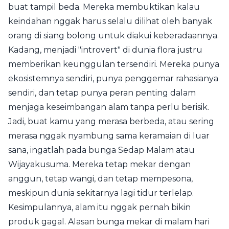
buat tampil beda. Mereka membuktikan kalau
keindahan nggak harus selalu dilihat oleh banyak
orang di siang bolong untuk diakui keberadaannya.
Kadang, menjadi "introvert" di dunia flora justru
memberikan keunggulan tersendiri. Mereka punya
ekosistemnya sendiri, punya penggemar rahasianya
sendiri, dan tetap punya peran penting dalam
menjaga keseimbangan alam tanpa perlu berisik.
Jadi, buat kamu yang merasa berbeda, atau sering
merasa nggak nyambung sama keramaian di luar
sana, ingatlah pada bunga Sedap Malam atau
Wijayakusuma. Mereka tetap mekar dengan
anggun, tetap wangi, dan tetap mempesona,
meskipun dunia sekitarnya lagi tidur terlelap.
Kesimpulannya, alam itu nggak pernah bikin
produk gagal. Alasan bunga mekar di malam hari