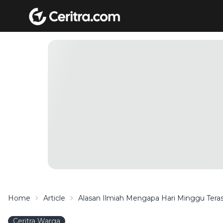
Home
Article
Alasan Ilmiah Mengapa Hari Minggu Teras
Ceritra Warga