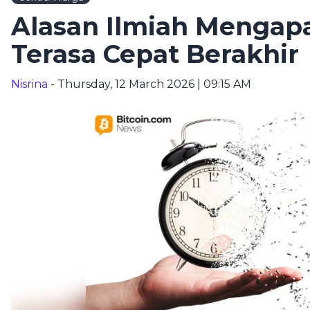
Alasan Ilmiah Mengap
Terasa Cepat Berakhir
Nisrina
- Thursday, 12 March 2026 | 09:15 AM