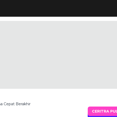
a Cepat Berakhir
CERITRA PU