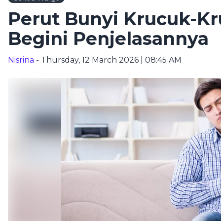
Perut Bunyi Krucuk-Kr
Begini Penjelasannya
Nisrina
- Thursday, 12 March 2026 | 08:45 AM