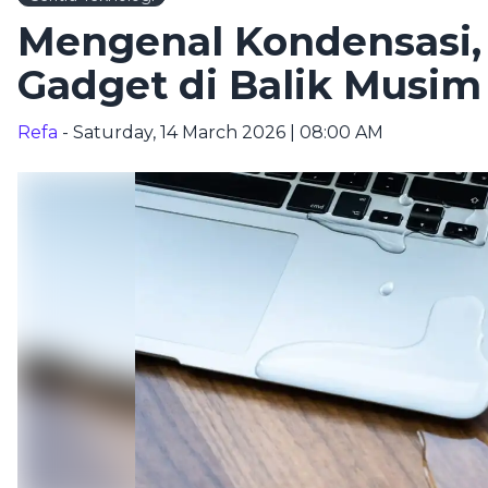
Mengenal Kondensasi
Gadget di Balik Musim
Refa
- Saturday, 14 March 2026 | 08:00 AM