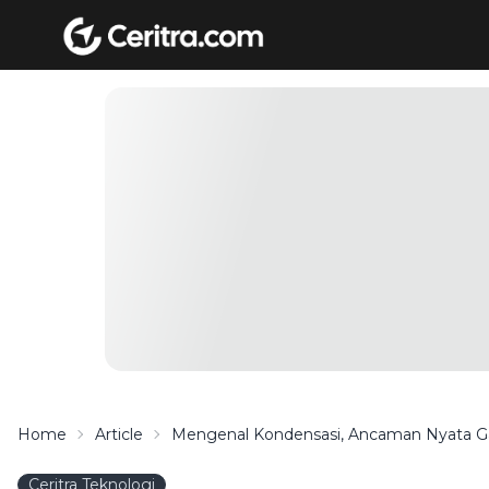
Home
Article
Mengenal Kondensasi, Ancaman Nyata Ga
Ceritra Teknologi