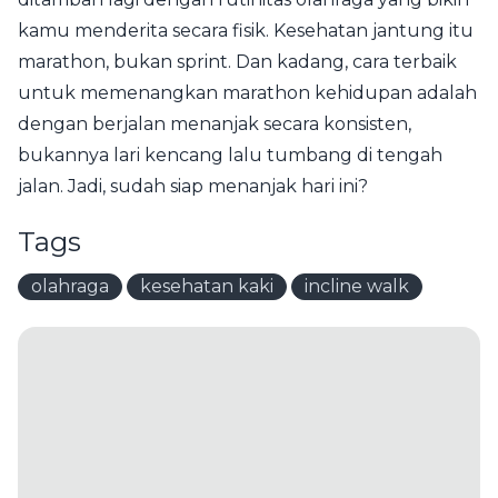
kamu menderita secara fisik. Kesehatan jantung itu
marathon, bukan sprint. Dan kadang, cara terbaik
untuk memenangkan marathon kehidupan adalah
dengan berjalan menanjak secara konsisten,
bukannya lari kencang lalu tumbang di tengah
jalan. Jadi, sudah siap menanjak hari ini?
Tags
olahraga
kesehatan kaki
incline walk