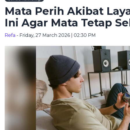
Mata Perih Akibat Lay
Ini Agar Mata Tetap Se
Refa
- Friday, 27 March 2026 | 02:30 PM