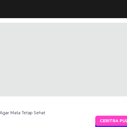
 Agar Mata Tetap Sehat
CERITRA PU