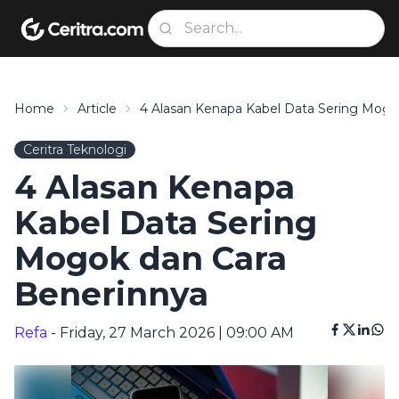
Home
Article
4 Alasan Kenapa Kabel Data Sering Mogo
Ceritra Teknologi
4 Alasan Kenapa
Kabel Data Sering
Mogok dan Cara
Benerinnya
Refa
- Friday, 27 March 2026 | 09:00 AM