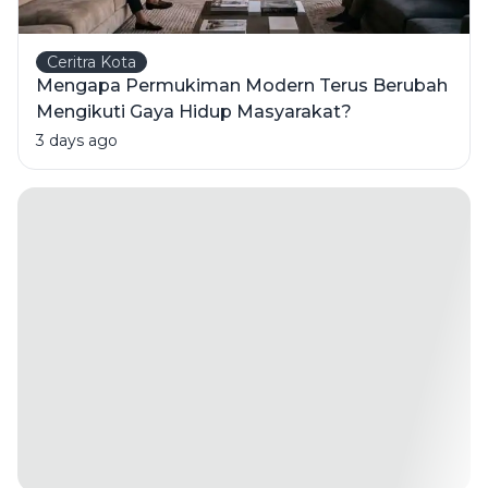
Ceritra Kota
Mengapa Permukiman Modern Terus Berubah
Mengikuti Gaya Hidup Masyarakat?
3 days ago