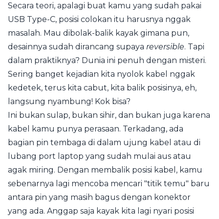
Secara teori, apalagi buat kamu yang sudah pakai
USB Type-C, posisi colokan itu harusnya nggak
masalah. Mau dibolak-balik kayak gimana pun,
desainnya sudah dirancang supaya
reversible
. Tapi
dalam praktiknya? Dunia ini penuh dengan misteri.
Sering banget kejadian kita nyolok kabel nggak
kedetek, terus kita cabut, kita balik posisinya, eh,
langsung nyambung! Kok bisa?
Ini bukan sulap, bukan sihir, dan bukan juga karena
kabel kamu punya perasaan. Terkadang, ada
bagian pin tembaga di dalam ujung kabel atau di
lubang port laptop yang sudah mulai aus atau
agak miring. Dengan membalik posisi kabel, kamu
sebenarnya lagi mencoba mencari "titik temu" baru
antara pin yang masih bagus dengan konektor
yang ada. Anggap saja kayak kita lagi nyari posisi