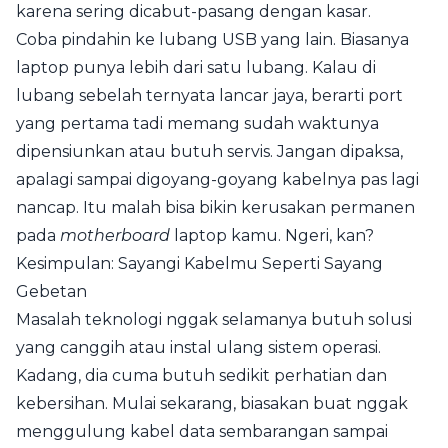
karena sering dicabut-pasang dengan kasar.
Coba pindahin ke lubang USB yang lain. Biasanya
laptop punya lebih dari satu lubang. Kalau di
lubang sebelah ternyata lancar jaya, berarti port
yang pertama tadi memang sudah waktunya
dipensiunkan atau butuh servis. Jangan dipaksa,
apalagi sampai digoyang-goyang kabelnya pas lagi
nancap. Itu malah bisa bikin kerusakan permanen
pada
motherboard
laptop kamu. Ngeri, kan?
Kesimpulan: Sayangi Kabelmu Seperti Sayang
Gebetan
Masalah teknologi nggak selamanya butuh solusi
yang canggih atau instal ulang sistem operasi.
Kadang, dia cuma butuh sedikit perhatian dan
kebersihan. Mulai sekarang, biasakan buat nggak
menggulung kabel data sembarangan sampai