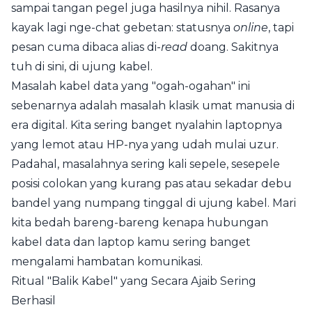
sampai tangan pegel juga hasilnya nihil. Rasanya
kayak lagi nge-chat gebetan: statusnya
online
, tapi
pesan cuma dibaca alias di-
read
doang. Sakitnya
tuh di sini, di ujung kabel.
Masalah kabel data yang "ogah-ogahan" ini
sebenarnya adalah masalah klasik umat manusia di
era digital. Kita sering banget nyalahin laptopnya
yang lemot atau HP-nya yang udah mulai uzur.
Padahal, masalahnya sering kali sepele, sesepele
posisi colokan yang kurang pas atau sekadar debu
bandel yang numpang tinggal di ujung kabel. Mari
kita bedah bareng-bareng kenapa hubungan
kabel data dan laptop kamu sering banget
mengalami hambatan komunikasi.
Ritual "Balik Kabel" yang Secara Ajaib Sering
Berhasil