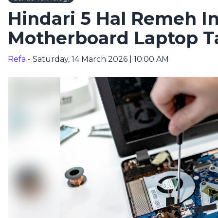
Hindari 5 Hal Remeh In
Motherboard Laptop T
Refa
- Saturday, 14 March 2026 | 10:00 AM