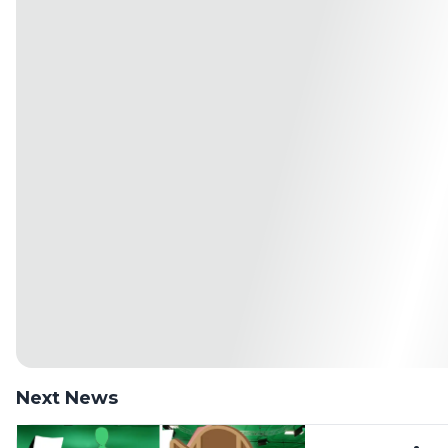
Next News