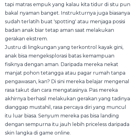
tapi matras empuk yang kalau kita tidur di situ pun
bakal nyaman banget. Instrukturnya juga biasanya
sudah terlatih buat 'spotting' atau menjaga posisi
badan anak biar tetap aman saat melakukan
gerakan ekstrem.
Justru di lingkungan yang terkontrol kayak gini,
anak bisa mengeksplorasi batas kemampuan
fisiknya dengan aman. Daripada mereka nekat
manjat pohon tetangga atau pagar rumah tanpa
pengawasan, kan? Di sini mereka belajar mengenal
rasa takut dan cara mengatasinya. Pas mereka
akhirnya berhasil melakukan gerakan yang tadinya
dianggap mustahil, rasa percaya diri yang muncul
itu luar biasa. Senyum mereka pas bisa landing
dengan sempurna itu jauh lebih priceless daripada
skin langka di game online.