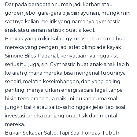
Daripada perabotan rumah jadi korban atau
gorden jebol gara-gara dijadiin ayunan, mungkin ini
saatnya kalian melirik yang namanya gymnastic
anak atau senam artistik buat si kecil.
Banyak yang mikir kalau gymnastic itu cuma buat
mereka yang pengen jadi atlet olimpiade kayak
Simone Biles. Padahal, kenyataannya nggak se-
serius itu juga, sih. Gymnastic buat anak-anak lebih
ke arah gimana mereka bisa mengenal tubuhnya
sendiri, melatih keseimbangan, dan yang paling
penting: menyalurkan energi secara legal tanpa
bikin tensi orang tua naik. Ini bukan cuma soal
jungkir balik atau salto-salto nggak jelas, tapi soal
investasi jangka panjang buat fisik dan mental
mereka.
Bukan Sekadar Salto, Tapi Soal Fondasi Tubuh