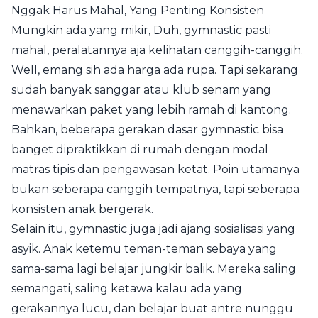
Nggak Harus Mahal, Yang Penting Konsisten
Mungkin ada yang mikir, Duh, gymnastic pasti
mahal, peralatannya aja kelihatan canggih-canggih.
Well, emang sih ada harga ada rupa. Tapi sekarang
sudah banyak sanggar atau klub senam yang
menawarkan paket yang lebih ramah di kantong.
Bahkan, beberapa gerakan dasar gymnastic bisa
banget dipraktikkan di rumah dengan modal
matras tipis dan pengawasan ketat. Poin utamanya
bukan seberapa canggih tempatnya, tapi seberapa
konsisten anak bergerak.
Selain itu, gymnastic juga jadi ajang sosialisasi yang
asyik. Anak ketemu teman-teman sebaya yang
sama-sama lagi belajar jungkir balik. Mereka saling
semangati, saling ketawa kalau ada yang
gerakannya lucu, dan belajar buat antre nunggu