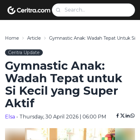
Home
Article
Gymnastic Anak: Wadah Tepat Untuk Si Ke
Ceritra Update
Gymnastic Anak:
Wadah Tepat untuk
Si Kecil yang Super
Aktif
Elsa
- Thursday, 30 April 2026 | 06:00 PM