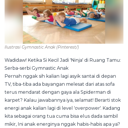
Ilustrasi Gymnastic Anak
(Pinterest/)
Wadidaw! Ketika Si Kecil Jadi 'Ninja' di Ruang Tamu:
Serba-serbi Gymnastic Anak
Pernah nggak sih kalian lagi asyik santai di depan
TV, tiba-tiba ada bayangan melesat dari atas sofa
terus mendarat dengan gaya ala Spiderman di
karpet? Kalau jawabannya iya, selamat! Berarti stok
energi anak kalian lagi di level 'overpower'. Kadang
kita sebagai orang tua cuma bisa elus dada sambil
mikir, Ini anak energinya nggak habis-habis apa ya?