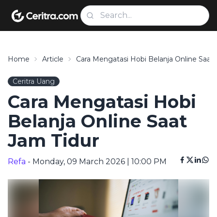
Home
Article
Cara Mengatasi Hobi Belanja Online Saat 
Ceritra Uang
Cara Mengatasi Hobi
Belanja Online Saat
Jam Tidur
Refa
- Monday, 09 March 2026 | 10:00 PM