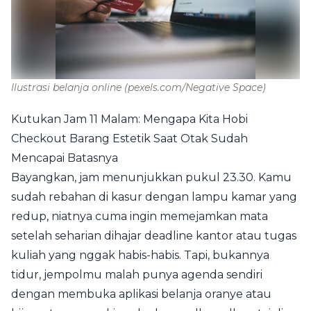
Ilustrasi belanja online
(pexels.com/Negative Space)
Kutukan Jam 11 Malam: Mengapa Kita Hobi
Checkout Barang Estetik Saat Otak Sudah
Mencapai Batasnya
Bayangkan, jam menunjukkan pukul 23.30. Kamu
sudah rebahan di kasur dengan lampu kamar yang
redup, niatnya cuma ingin memejamkan mata
setelah seharian dihajar deadline kantor atau tugas
kuliah yang nggak habis-habis. Tapi, bukannya
tidur, jempolmu malah punya agenda sendiri
dengan membuka aplikasi belanja oranye atau