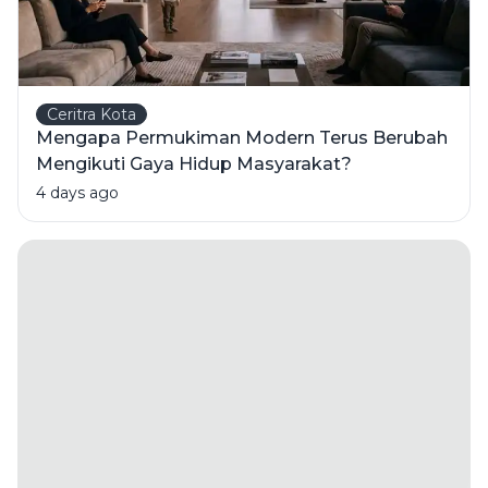
Ceritra Kota
Mengapa Permukiman Modern Terus Berubah
Mengikuti Gaya Hidup Masyarakat?
4 days ago