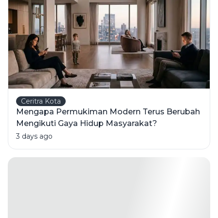
Ceritra Kota
Mengapa Permukiman Modern Terus Berubah
Mengikuti Gaya Hidup Masyarakat?
3 days ago