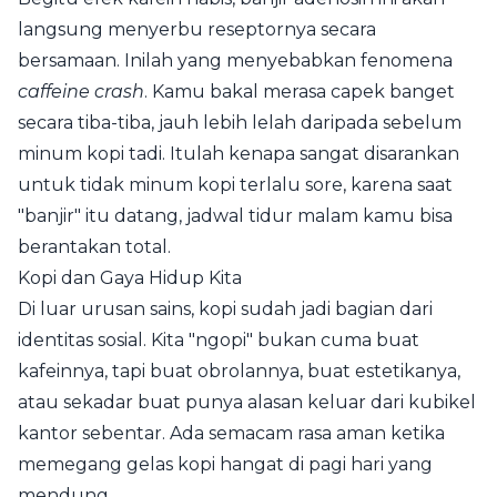
langsung menyerbu reseptornya secara
bersamaan. Inilah yang menyebabkan fenomena
caffeine crash
. Kamu bakal merasa capek banget
secara tiba-tiba, jauh lebih lelah daripada sebelum
minum kopi tadi. Itulah kenapa sangat disarankan
untuk tidak minum kopi terlalu sore, karena saat
"banjir" itu datang, jadwal tidur malam kamu bisa
berantakan total.
Kopi dan Gaya Hidup Kita
Di luar urusan sains, kopi sudah jadi bagian dari
identitas sosial. Kita "ngopi" bukan cuma buat
kafeinnya, tapi buat obrolannya, buat estetikanya,
atau sekadar buat punya alasan keluar dari kubikel
kantor sebentar. Ada semacam rasa aman ketika
memegang gelas kopi hangat di pagi hari yang
mendung.