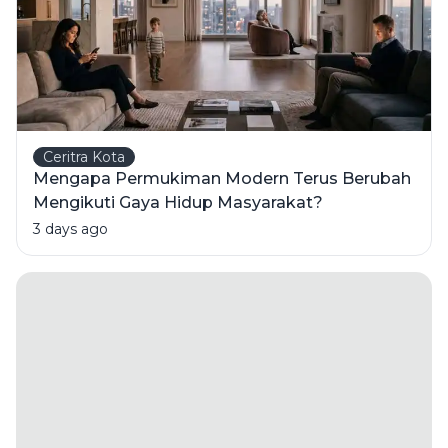
Ceritra Kota
Mengapa Permukiman Modern Terus Berubah
Mengikuti Gaya Hidup Masyarakat?
3 days ago