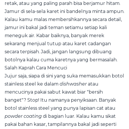
retak, atau yang paling parah bisa berjamur hitam.
Jamur di sela-sela karet ini bandelnya minta ampun.
Kalau kamu malas membersihkannya secara detail,
jamur ini bakal jadi teman setiamu setiap kali
meneguk air. Kabar baiknya, banyak merek
sekarang menjual tutup atau karet cadangan
secara terpisah. Jadi, jangan langsung dibuang
botolnya kalau cuma karetnya yang bermasalah.
Salah Kaprah Cara Mencuci
Jujur saja, siapa di sini yang suka memasukkan botol
stainless steel ke dalam
dishwasher
atau
mencucinya pakai sabut kawat biar "bersih
banget"? Stop! Itu namanya penyiksaan. Banyak
botol stainless steel yang punya lapisan cat atau
powder coating
di bagian luar. Kalau kamu sikat
pakai bahan kasar, tampilannya bakal jadi seperti