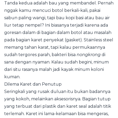
Tanda kedua adalah bau yang membandel. Pernah
nggak kamu mencuci botol berkali-kali, pakai
sabun paling wangi, tapi bau kopi basi atau bau air
liur tetap nempel? Ini biasanya terjadi karena ada
goresan dalam di bagian dalam botol atau masalah
pada bagian karet penyekat (gasket). Stainless steel
memang tahan karat, tapi kalau permukaannya
sudah tergores parah, bakteri bisa
nongkrong
di
sana dengan nyaman. Kalau sudah begini, minum
dari situ rasanya malah jadi kayak minum koloni
kuman.
Dilema Karet dan Penutup
Seringkali yang rusak duluan itu bukan badannya
yang kokoh, melainkan aksesorisnya. Bagian tutup
yang terbuat dari plastik dan karet seal adalah titik
terlemah. Karet ini lama-kelamaan bisa mengeras,