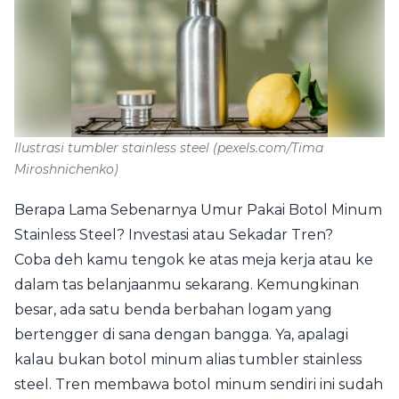
Ilustrasi tumbler stainless steel
(pexels.com/Tima
Miroshnichenko)
Berapa Lama Sebenarnya Umur Pakai Botol Minum
Stainless Steel? Investasi atau Sekadar Tren?
Coba deh kamu tengok ke atas meja kerja atau ke
dalam tas belanjaanmu sekarang. Kemungkinan
besar, ada satu benda berbahan logam yang
bertengger di sana dengan bangga. Ya, apalagi
kalau bukan botol minum alias tumbler stainless
steel. Tren membawa botol minum sendiri ini sudah