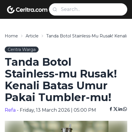
Home
Article
Tanda Botol Stainless-Mu Rusak! Kenali 
Ceritra Warga
Tanda Botol
Stainless-mu Rusak!
Kenali Batas Umur
Pakai Tumbler-mu!
Refa
- Friday, 13 March 2026 | 05:00 PM