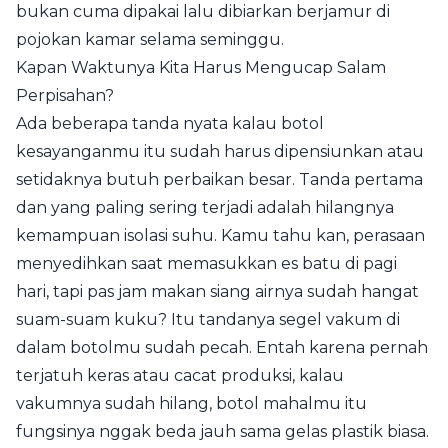
bukan cuma dipakai lalu dibiarkan berjamur di
pojokan kamar selama seminggu.
Kapan Waktunya Kita Harus Mengucap Salam
Perpisahan?
Ada beberapa tanda nyata kalau botol
kesayanganmu itu sudah harus dipensiunkan atau
setidaknya butuh perbaikan besar. Tanda pertama
dan yang paling sering terjadi adalah hilangnya
kemampuan isolasi suhu. Kamu tahu kan, perasaan
menyedihkan saat memasukkan es batu di pagi
hari, tapi pas jam makan siang airnya sudah hangat
suam-suam kuku? Itu tandanya segel vakum di
dalam botolmu sudah pecah. Entah karena pernah
terjatuh keras atau cacat produksi, kalau
vakumnya sudah hilang, botol mahalmu itu
fungsinya nggak beda jauh sama gelas plastik biasa.