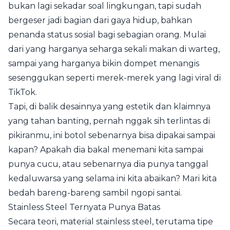
bukan lagi sekadar soal lingkungan, tapi sudah
bergeser jadi bagian dari gaya hidup, bahkan
penanda status sosial bagi sebagian orang. Mulai
dari yang harganya seharga sekali makan di warteg,
sampai yang harganya bikin dompet menangis
sesenggukan seperti merek-merek yang lagi viral di
TikTok.
Tapi, di balik desainnya yang estetik dan klaimnya
yang tahan banting, pernah nggak sih terlintas di
pikiranmu, ini botol sebenarnya bisa dipakai sampai
kapan? Apakah dia bakal menemani kita sampai
punya cucu, atau sebenarnya dia punya tanggal
kedaluwarsa yang selama ini kita abaikan? Mari kita
bedah bareng-bareng sambil ngopi santai.
Stainless Steel Ternyata Punya Batas
Secara teori, material stainless steel, terutama tipe