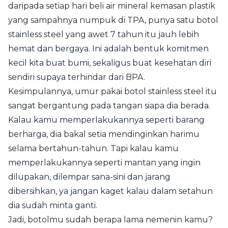
daripada setiap hari beli air mineral kemasan plastik
yang sampahnya numpuk di TPA, punya satu botol
stainless steel yang awet 7 tahun itu jauh lebih
hemat dan bergaya. Ini adalah bentuk komitmen
kecil kita buat bumi, sekaligus buat kesehatan diri
sendiri supaya terhindar dari BPA.
Kesimpulannya, umur pakai botol stainless steel itu
sangat bergantung pada tangan siapa dia berada.
Kalau kamu memperlakukannya seperti barang
berharga, dia bakal setia mendinginkan harimu
selama bertahun-tahun. Tapi kalau kamu
memperlakukannya seperti mantan yang ingin
dilupakan, dilempar sana-sini dan jarang
dibersihkan, ya jangan kaget kalau dalam setahun
dia sudah minta ganti.
Jadi, botolmu sudah berapa lama nemenin kamu?