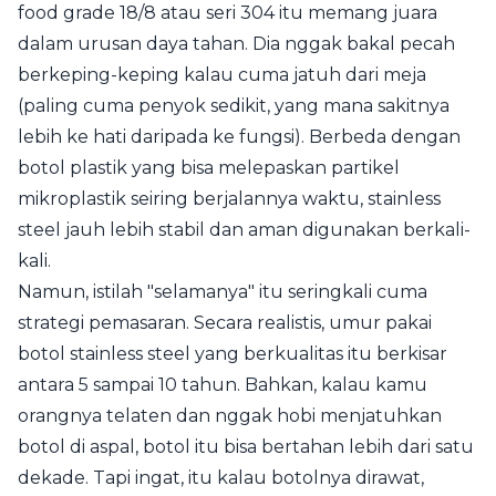
food grade 18/8 atau seri 304 itu memang juara
dalam urusan daya tahan. Dia nggak bakal pecah
berkeping-keping kalau cuma jatuh dari meja
(paling cuma penyok sedikit, yang mana sakitnya
lebih ke hati daripada ke fungsi). Berbeda dengan
botol plastik yang bisa melepaskan partikel
mikroplastik seiring berjalannya waktu, stainless
steel jauh lebih stabil dan aman digunakan berkali-
kali.
Namun, istilah "selamanya" itu seringkali cuma
strategi pemasaran. Secara realistis, umur pakai
botol stainless steel yang berkualitas itu berkisar
antara 5 sampai 10 tahun. Bahkan, kalau kamu
orangnya telaten dan nggak hobi menjatuhkan
botol di aspal, botol itu bisa bertahan lebih dari satu
dekade. Tapi ingat, itu kalau botolnya dirawat,