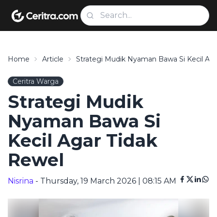
Home
Article
Strategi Mudik Nyaman Bawa Si Kecil Aga
Ceritra Warga
Strategi Mudik
Nyaman Bawa Si
Kecil Agar Tidak
Rewel
Nisrina
- Thursday, 19 March 2026 | 08:15 AM