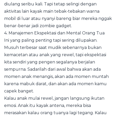
diulang seribu kali. Tapi tetap selingi dengan
aktivitas lain kayak main tebak-tebakan warna
mobil di luar atau nyanyi bareng biar mereka nggak
benar-benar jadi zombie gadget.
4. Manajemen Ekspektasi dan Mental Orang Tua
Ini yang paling penting tapi sering dilupakan.
Musuh terbesar saat mudik sebenarnya bukan
kemacetan atau anak yang rewel, tapi ekspektasi
kita sendiri yang pengen segalanya berjalan
sempurna. Sadarilah dari awal bahwa akan ada
momen anak menangis, akan ada momen muntah
karena mabuk darat, dan akan ada momen kamu
capek banget.
Kalau anak mulai rewel, jangan langsung ikutan
emosi. Anak itu kayak antena, mereka bisa
merasakan kalau orang tuanya lagi tegang. Kalau