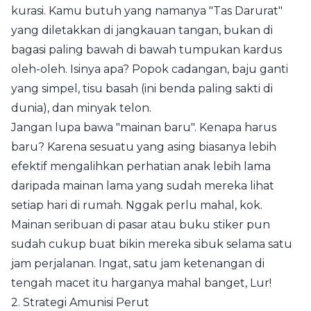
kurasi. Kamu butuh yang namanya "Tas Darurat"
yang diletakkan di jangkauan tangan, bukan di
bagasi paling bawah di bawah tumpukan kardus
oleh-oleh. Isinya apa? Popok cadangan, baju ganti
yang simpel, tisu basah (ini benda paling sakti di
dunia), dan minyak telon.
Jangan lupa bawa "mainan baru". Kenapa harus
baru? Karena sesuatu yang asing biasanya lebih
efektif mengalihkan perhatian anak lebih lama
daripada mainan lama yang sudah mereka lihat
setiap hari di rumah. Nggak perlu mahal, kok.
Mainan seribuan di pasar atau buku stiker pun
sudah cukup buat bikin mereka sibuk selama satu
jam perjalanan. Ingat, satu jam ketenangan di
tengah macet itu harganya mahal banget, Lur!
2. Strategi Amunisi Perut