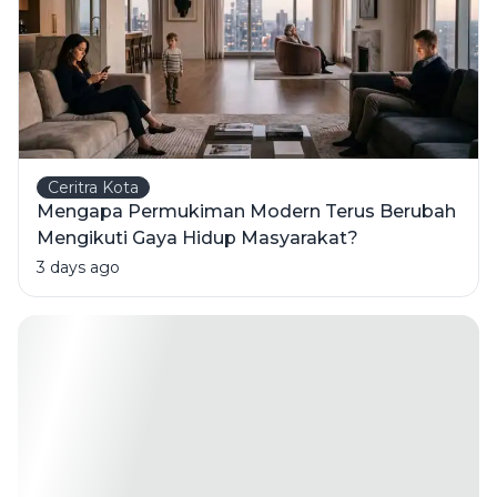
Ceritra Kota
Mengapa Permukiman Modern Terus Berubah
Mengikuti Gaya Hidup Masyarakat?
3 days ago