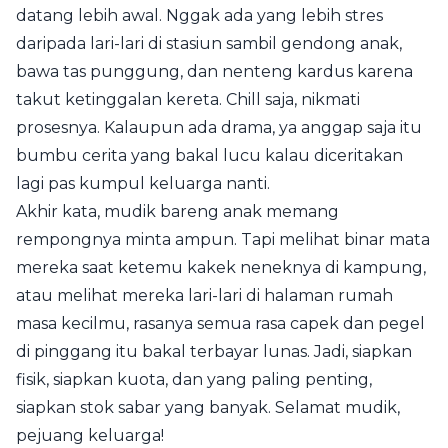
datang lebih awal. Nggak ada yang lebih stres
daripada lari-lari di stasiun sambil gendong anak,
bawa tas punggung, dan nenteng kardus karena
takut ketinggalan kereta. Chill saja, nikmati
prosesnya. Kalaupun ada drama, ya anggap saja itu
bumbu cerita yang bakal lucu kalau diceritakan
lagi pas kumpul keluarga nanti.
Akhir kata, mudik bareng anak memang
rempongnya minta ampun. Tapi melihat binar mata
mereka saat ketemu kakek neneknya di kampung,
atau melihat mereka lari-lari di halaman rumah
masa kecilmu, rasanya semua rasa capek dan pegel
di pinggang itu bakal terbayar lunas. Jadi, siapkan
fisik, siapkan kuota, dan yang paling penting,
siapkan stok sabar yang banyak. Selamat mudik,
pejuang keluarga!