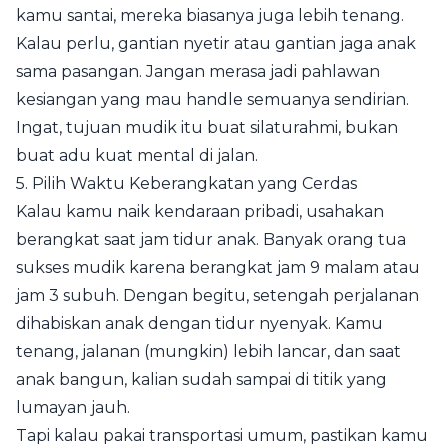
kamu santai, mereka biasanya juga lebih tenang.
Kalau perlu, gantian nyetir atau gantian jaga anak
sama pasangan. Jangan merasa jadi pahlawan
kesiangan yang mau handle semuanya sendirian.
Ingat, tujuan mudik itu buat silaturahmi, bukan
buat adu kuat mental di jalan.
5. Pilih Waktu Keberangkatan yang Cerdas
Kalau kamu naik kendaraan pribadi, usahakan
berangkat saat jam tidur anak. Banyak orang tua
sukses mudik karena berangkat jam 9 malam atau
jam 3 subuh. Dengan begitu, setengah perjalanan
dihabiskan anak dengan tidur nyenyak. Kamu
tenang, jalanan (mungkin) lebih lancar, dan saat
anak bangun, kalian sudah sampai di titik yang
lumayan jauh.
Tapi kalau pakai transportasi umum, pastikan kamu