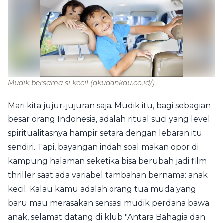
Mudik bersama si kecil
(akudankau.co.id/)
Mari kita jujur-jujuran saja. Mudik itu, bagi sebagian
besar orang Indonesia, adalah ritual suci yang level
spiritualitasnya hampir setara dengan lebaran itu
sendiri. Tapi, bayangan indah soal makan opor di
kampung halaman seketika bisa berubah jadi film
thriller saat ada variabel tambahan bernama: anak
kecil. Kalau kamu adalah orang tua muda yang
baru mau merasakan sensasi mudik perdana bawa
anak, selamat datang di klub "Antara Bahagia dan