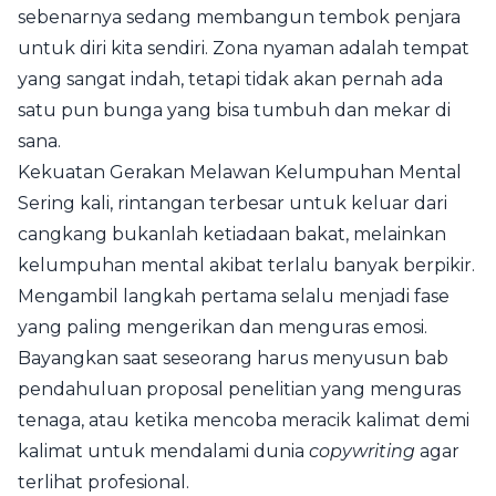
sebenarnya sedang membangun tembok penjara
untuk diri kita sendiri. Zona nyaman adalah tempat
yang sangat indah, tetapi tidak akan pernah ada
satu pun bunga yang bisa tumbuh dan mekar di
sana.
Kekuatan Gerakan Melawan Kelumpuhan Mental
Sering kali, rintangan terbesar untuk keluar dari
cangkang bukanlah ketiadaan bakat, melainkan
kelumpuhan mental akibat terlalu banyak berpikir.
Mengambil langkah pertama selalu menjadi fase
yang paling mengerikan dan menguras emosi.
Bayangkan saat seseorang harus menyusun bab
pendahuluan proposal penelitian yang menguras
tenaga, atau ketika mencoba meracik kalimat demi
kalimat untuk mendalami dunia
copywriting
agar
terlihat profesional.