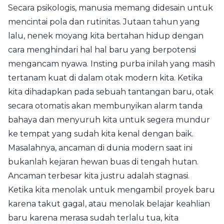
Secara psikologis, manusia memang didesain untuk
mencintai pola dan rutinitas. Jutaan tahun yang
lalu, nenek moyang kita bertahan hidup dengan
cara menghindari hal hal baru yang berpotensi
mengancam nyawa. Insting purba inilah yang masih
tertanam kuat di dalam otak modern kita. Ketika
kita dihadapkan pada sebuah tantangan baru, otak
secara otomatis akan membunyikan alarm tanda
bahaya dan menyuruh kita untuk segera mundur
ke tempat yang sudah kita kenal dengan baik.
Masalahnya, ancaman di dunia modern saat ini
bukanlah kejaran hewan buas di tengah hutan.
Ancaman terbesar kita justru adalah stagnasi.
Ketika kita menolak untuk mengambil proyek baru
karena takut gagal, atau menolak belajar keahlian
baru karena merasa sudah terlalu tua, kita