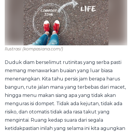
Ilustrasi
(kompasiana.com/)
Duduk diam berselimut rutinitas yang serba pasti
memang menawarkan buaian yang luar biasa
menenangkan. Kita tahu persis jam berapa harus
bangun, rute jalan mana yang terbebas dari macet,
hingga menu makan siang apa yang tidak akan
menguras isi dompet. Tidak ada kejutan, tidak ada
risiko, dan otomatis tidak ada rasa takut yang
mengintai. Ruang kedap suara dari segala
ketidakpastian inilah yang selama ini kita agungkan