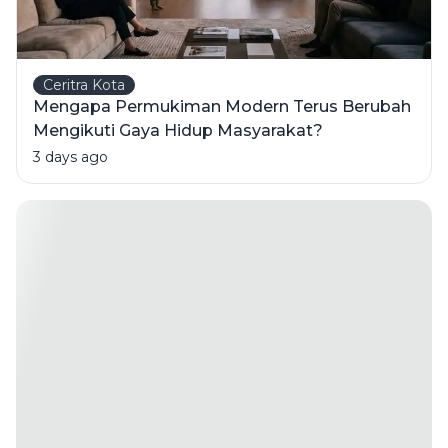
Ceritra Kota
Mengapa Permukiman Modern Terus Berubah
Mengikuti Gaya Hidup Masyarakat?
3 days ago