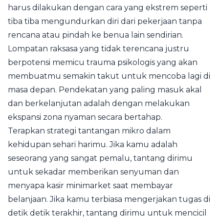
harus dilakukan dengan cara yang ekstrem seperti
tiba tiba mengundurkan diri dari pekerjaan tanpa
rencana atau pindah ke benua lain sendirian.
Lompatan raksasa yang tidak terencana justru
berpotensi memicu trauma psikologis yang akan
membuatmu semakin takut untuk mencoba lagi di
masa depan. Pendekatan yang paling masuk akal
dan berkelanjutan adalah dengan melakukan
ekspansi zona nyaman secara bertahap.
Terapkan strategi tantangan mikro dalam
kehidupan sehari harimu. Jika kamu adalah
seseorang yang sangat pemalu, tantang dirimu
untuk sekadar memberikan senyuman dan
menyapa kasir minimarket saat membayar
belanjaan. Jika kamu terbiasa mengerjakan tugas di
detik detik terakhir, tantang dirimu untuk mencicil