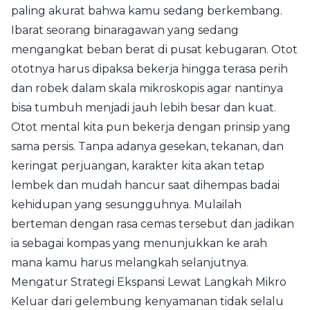
paling akurat bahwa kamu sedang berkembang.
Ibarat seorang binaragawan yang sedang
mengangkat beban berat di pusat kebugaran. Otot
ototnya harus dipaksa bekerja hingga terasa perih
dan robek dalam skala mikroskopis agar nantinya
bisa tumbuh menjadi jauh lebih besar dan kuat.
Otot mental kita pun bekerja dengan prinsip yang
sama persis. Tanpa adanya gesekan, tekanan, dan
keringat perjuangan, karakter kita akan tetap
lembek dan mudah hancur saat dihempas badai
kehidupan yang sesungguhnya. Mulailah
berteman dengan rasa cemas tersebut dan jadikan
ia sebagai kompas yang menunjukkan ke arah
mana kamu harus melangkah selanjutnya.
Mengatur Strategi Ekspansi Lewat Langkah Mikro
Keluar dari gelembung kenyamanan tidak selalu