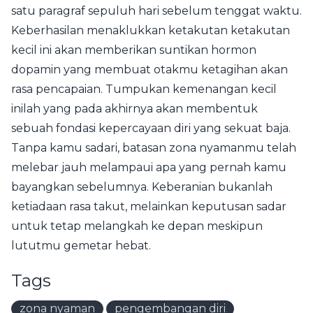
satu paragraf sepuluh hari sebelum tenggat waktu.
Keberhasilan menaklukkan ketakutan ketakutan
kecil ini akan memberikan suntikan hormon
dopamin yang membuat otakmu ketagihan akan
rasa pencapaian. Tumpukan kemenangan kecil
inilah yang pada akhirnya akan membentuk
sebuah fondasi kepercayaan diri yang sekuat baja.
Tanpa kamu sadari, batasan zona nyamanmu telah
melebar jauh melampaui apa yang pernah kamu
bayangkan sebelumnya. Keberanian bukanlah
ketiadaan rasa takut, melainkan keputusan sadar
untuk tetap melangkah ke depan meskipun
lututmu gemetar hebat.
Tags
zona nyaman
pengembangan diri