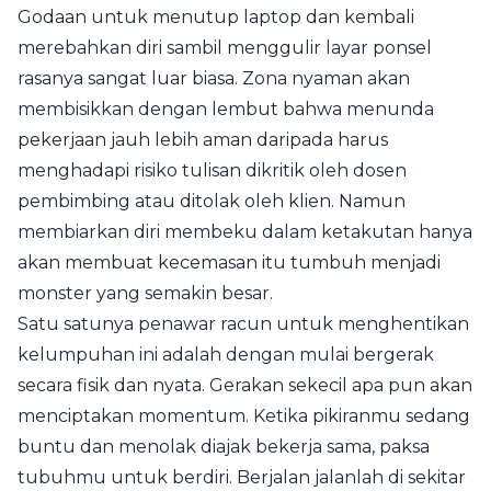
Godaan untuk menutup laptop dan kembali
merebahkan diri sambil menggulir layar ponsel
rasanya sangat luar biasa. Zona nyaman akan
membisikkan dengan lembut bahwa menunda
pekerjaan jauh lebih aman daripada harus
menghadapi risiko tulisan dikritik oleh dosen
pembimbing atau ditolak oleh klien. Namun
membiarkan diri membeku dalam ketakutan hanya
akan membuat kecemasan itu tumbuh menjadi
monster yang semakin besar.
Satu satunya penawar racun untuk menghentikan
kelumpuhan ini adalah dengan mulai bergerak
secara fisik dan nyata. Gerakan sekecil apa pun akan
menciptakan momentum. Ketika pikiranmu sedang
buntu dan menolak diajak bekerja sama, paksa
tubuhmu untuk berdiri. Berjalan jalanlah di sekitar