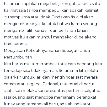
halaman, rapihkan meja belajarmu, atau ketik satu
kalimat saja tanpa mempedulikan apakah kalimat
itu sempurna atau tidak. Tindakan fisik ini akan
mengirimkan sinyal ke otak bahwa kamu sedang
mengambil alih kendali, dan perlahan lahan
motivasi itu akan muncul mengekor di belakang
tindakanmu.
Merayakan Ketidaknyamanan Sebagai Tanda
Pertumbuhan
Kita harus mulai merombak total cara pandang kita
terhadap rasa tidak nyaman. Selama ini kita selalu
diajarkan untuk lari dan menghindar saat merasa
cemas atau tegang. Padahal, rasa mual di perut
saat akan melakukan presentasi pertama kali, atau
rasa pusing saat mencoba memahami perangkat
lunak yang sama sekali baru, adalah indikator