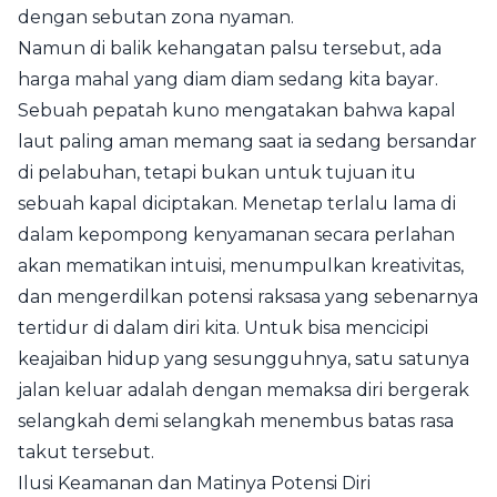
dengan sebutan zona nyaman.
Namun di balik kehangatan palsu tersebut, ada
harga mahal yang diam diam sedang kita bayar.
Sebuah pepatah kuno mengatakan bahwa kapal
laut paling aman memang saat ia sedang bersandar
di pelabuhan, tetapi bukan untuk tujuan itu
sebuah kapal diciptakan. Menetap terlalu lama di
dalam kepompong kenyamanan secara perlahan
akan mematikan intuisi, menumpulkan kreativitas,
dan mengerdilkan potensi raksasa yang sebenarnya
tertidur di dalam diri kita. Untuk bisa mencicipi
keajaiban hidup yang sesungguhnya, satu satunya
jalan keluar adalah dengan memaksa diri bergerak
selangkah demi selangkah menembus batas rasa
takut tersebut.
Ilusi Keamanan dan Matinya Potensi Diri