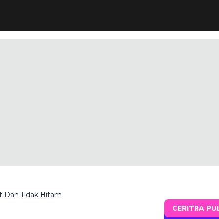
t Dan Tidak Hitam
CERITRA PU