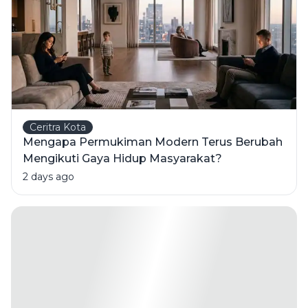
Ceritra Kota
Mengapa Permukiman Modern Terus Berubah
Mengikuti Gaya Hidup Masyarakat?
2 days ago