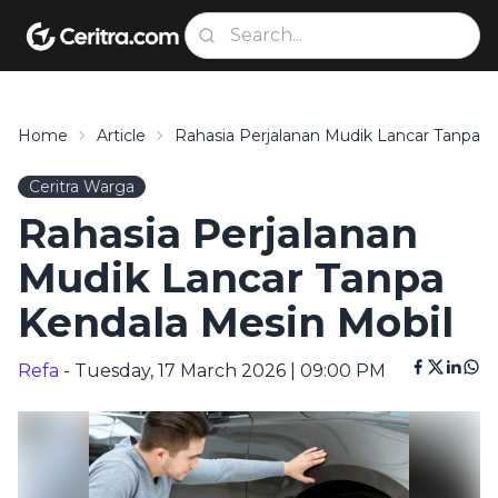
Home
Article
Rahasia Perjalanan Mudik Lancar Tanpa K
Ceritra Warga
Rahasia Perjalanan
Mudik Lancar Tanpa
Kendala Mesin Mobil
Refa
- Tuesday, 17 March 2026 | 09:00 PM