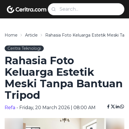
Home
Article
Rahasia Foto Keluarga Estetik Meski Tan
Ceritra Teknologi
Rahasia Foto
Keluarga Estetik
Meski Tanpa Bantuan
Tripod
Refa
- Friday, 20 March 2026 | 08:00 AM