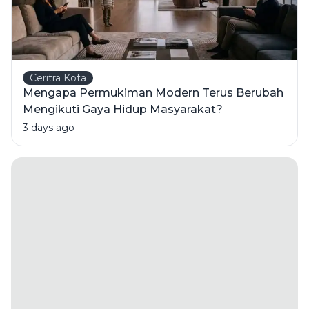
Ceritra Kota
Mengapa Permukiman Modern Terus Berubah
Mengikuti Gaya Hidup Masyarakat?
3 days ago