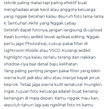
teknik paling malas tapi paling efektif buat
menghadapi anak kecil atau anggota keluarga
yang nggak betahan kalau disuruh foto lama-lama.
6. Sentuhan Akhir yang Nggak Lebay
Setelah dapat fotonya, jangan langsung di-upload.
Kasih bumbu sedikit lewat aplikasi editing. Nggak
perlu jago Photoshop, cukup pakai filter di
Lightroom Mobile atau VSCO. Kurangi sedikit
highlight
-nya kalau terlalu terang dan naikkan
shadow
-nya biar detail baju kelihatan.
Yang paling penting jangan pakai filter yang bikin
warna kulit jadi abu-abu atau oranye kayak jeruk
keprok. Tetap jaga warna kulit senatural mungkin.
Ingat, tujuan foto keluarga adalah buat kenang-
kenangan di masa depan. Kamu nggak mau kan,
sepuluh tahun lagi pas ngelihat foto ini, kamu