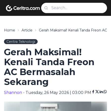
Home
Article
Gerah Maksimal! Kenali Tanda Freon AC 
Ceritra Teknologi
Gerah Maksimal!
Kenali Tanda Freon
AC Bermasalah
Sekarang
Shannon
- Tuesday, 26 May 2026 | 03:00 PM