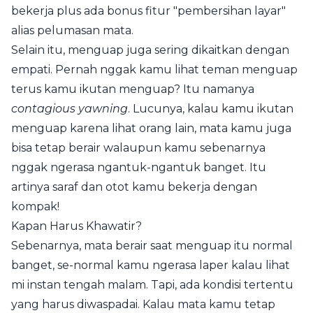
bekerja plus ada bonus fitur "pembersihan layar"
alias pelumasan mata.
Selain itu, menguap juga sering dikaitkan dengan
empati. Pernah nggak kamu lihat teman menguap
terus kamu ikutan menguap? Itu namanya
contagious yawning
. Lucunya, kalau kamu ikutan
menguap karena lihat orang lain, mata kamu juga
bisa tetap berair walaupun kamu sebenarnya
nggak ngerasa ngantuk-ngantuk banget. Itu
artinya saraf dan otot kamu bekerja dengan
kompak!
Kapan Harus Khawatir?
Sebenarnya, mata berair saat menguap itu normal
banget, se-normal kamu ngerasa laper kalau lihat
mi instan tengah malam. Tapi, ada kondisi tertentu
yang harus diwaspadai. Kalau mata kamu tetap