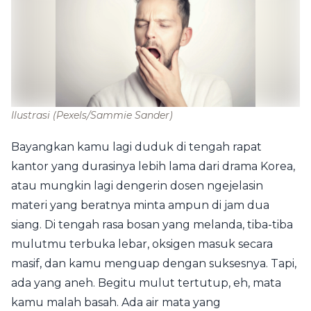
Ilustrasi
(Pexels/Sammie Sander)
Bayangkan kamu lagi duduk di tengah rapat
kantor yang durasinya lebih lama dari drama Korea,
atau mungkin lagi dengerin dosen ngejelasin
materi yang beratnya minta ampun di jam dua
siang. Di tengah rasa bosan yang melanda, tiba-tiba
mulutmu terbuka lebar, oksigen masuk secara
masif, dan kamu menguap dengan suksesnya. Tapi,
ada yang aneh. Begitu mulut tertutup, eh, mata
kamu malah basah. Ada air mata yang