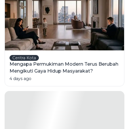
Ceritra Kota
Mengapa Permukiman Modern Terus Berubah
Mengikuti Gaya Hidup Masyarakat?
4 days ago