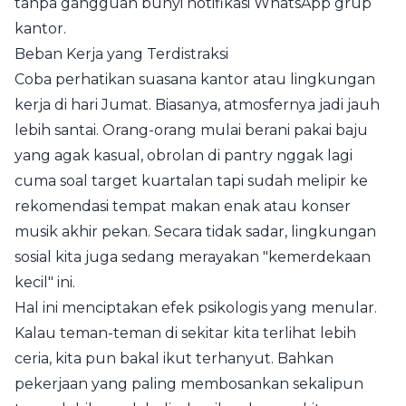
tanpa gangguan bunyi notifikasi WhatsApp grup
kantor.
Beban Kerja yang Terdistraksi
Coba perhatikan suasana kantor atau lingkungan
kerja di hari Jumat. Biasanya, atmosfernya jadi jauh
lebih santai. Orang-orang mulai berani pakai baju
yang agak kasual, obrolan di pantry nggak lagi
cuma soal target kuartalan tapi sudah melipir ke
rekomendasi tempat makan enak atau konser
musik akhir pekan. Secara tidak sadar, lingkungan
sosial kita juga sedang merayakan "kemerdekaan
kecil" ini.
Hal ini menciptakan efek psikologis yang menular.
Kalau teman-teman di sekitar kita terlihat lebih
ceria, kita pun bakal ikut terhanyut. Bahkan
pekerjaan yang paling membosankan sekalipun