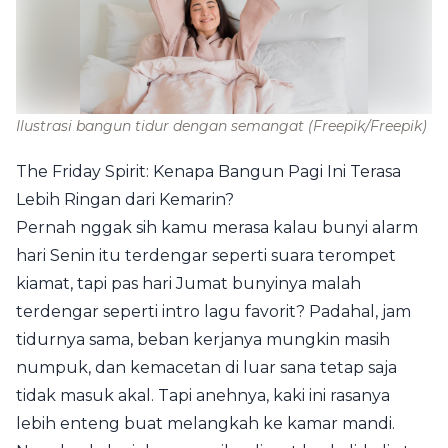
Ilustrasi bangun tidur dengan semangat
(Freepik/Freepik)
The Friday Spirit: Kenapa Bangun Pagi Ini Terasa
Lebih Ringan dari Kemarin?
Pernah nggak sih kamu merasa kalau bunyi alarm
hari Senin itu terdengar seperti suara terompet
kiamat, tapi pas hari Jumat bunyinya malah
terdengar seperti intro lagu favorit? Padahal, jam
tidurnya sama, beban kerjanya mungkin masih
numpuk, dan kemacetan di luar sana tetap saja
tidak masuk akal. Tapi anehnya, kaki ini rasanya
lebih enteng buat melangkah ke kamar mandi.