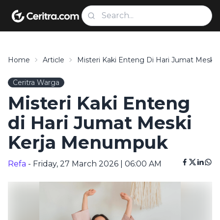
Home
Article
Misteri Kaki Enteng Di Hari Jumat Mesk
Ceritra Warga
Misteri Kaki Enteng
di Hari Jumat Meski
Kerja Menumpuk
Refa
- Friday, 27 March 2026 | 06:00 AM