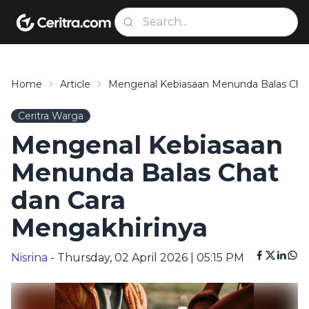
Home
Article
Mengenal Kebiasaan Menunda Balas Chat
Ceritra Warga
Mengenal Kebiasaan
Menunda Balas Chat
dan Cara
Mengakhirinya
Nisrina
- Thursday, 02 April 2026 | 05:15 PM