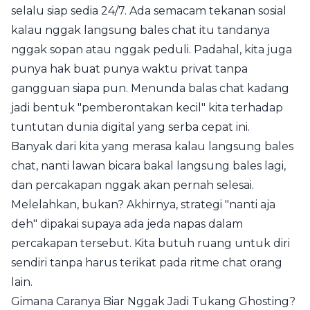
selalu siap sedia 24/7. Ada semacam tekanan sosial
kalau nggak langsung bales chat itu tandanya
nggak sopan atau nggak peduli. Padahal, kita juga
punya hak buat punya waktu privat tanpa
gangguan siapa pun. Menunda balas chat kadang
jadi bentuk "pemberontakan kecil" kita terhadap
tuntutan dunia digital yang serba cepat ini.
Banyak dari kita yang merasa kalau langsung bales
chat, nanti lawan bicara bakal langsung bales lagi,
dan percakapan nggak akan pernah selesai.
Melelahkan, bukan? Akhirnya, strategi "nanti aja
deh" dipakai supaya ada jeda napas dalam
percakapan tersebut. Kita butuh ruang untuk diri
sendiri tanpa harus terikat pada ritme chat orang
lain.
Gimana Caranya Biar Nggak Jadi Tukang Ghosting?