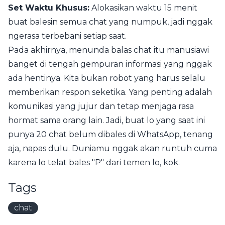
Set Waktu Khusus:
Alokasikan waktu 15 menit
buat balesin semua chat yang numpuk, jadi nggak
ngerasa terbebani setiap saat.
Pada akhirnya, menunda balas chat itu manusiawi
banget di tengah gempuran informasi yang nggak
ada hentinya. Kita bukan robot yang harus selalu
memberikan respon seketika. Yang penting adalah
komunikasi yang jujur dan tetap menjaga rasa
hormat sama orang lain. Jadi, buat lo yang saat ini
punya 20 chat belum dibales di WhatsApp, tenang
aja, napas dulu. Duniamu nggak akan runtuh cuma
karena lo telat bales "P" dari temen lo, kok.
Tags
chat