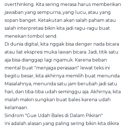
overthinking. Kita sering merasa harus memberikan
jawaban yang sempurna, yang lucu, atau yang
sopan banget. Ketakutan akan salah paham atau
salah interpretasi bikin kita jadi ragu-ragu buat
menekan tombol send.
Di dunia digital, kita nggak bisa denger nada bicara
atau liat ekspresi muka lawan bicara. Jadi, titik satu
aja bisa dianggap lagi ngamuk. Karena beban
mental buat "menjaga perasaan" lewat teks ini
begitu besar, kita akhirnya memilih buat menunda.
Masalahnya, menunda satu jam berubah jadi satu
hari, dan tiba-tiba udah seminggu aja. Akhirnya, kita
malah makin sungkan buat bales karena udah
kelamaan.
Sindrom "Gue Udah Bales di Dalam Pikiran"
Ini adalah alasan yang paling sering bikin kita dikira