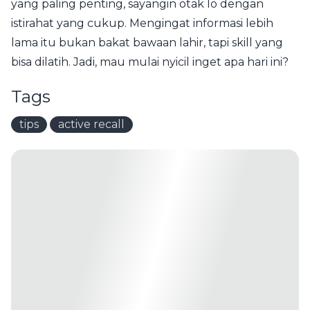
yang paling penting, sayangin otak lo dengan
istirahat yang cukup. Mengingat informasi lebih
lama itu bukan bakat bawaan lahir, tapi skill yang
bisa dilatih. Jadi, mau mulai nyicil inget apa hari ini?
Tags
tips
active recall