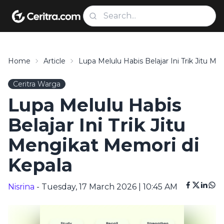
Home
Article
Lupa Melulu Habis Belajar Ini Trik Jitu M
Ceritra Warga
Lupa Melulu Habis
Belajar Ini Trik Jitu
Mengikat Memori di
Kepala
Nisrina
- Tuesday, 17 March 2026 | 10:45 AM