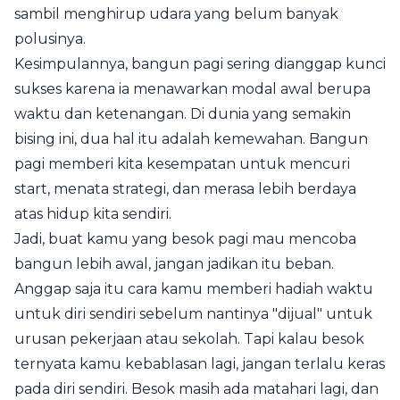
sambil menghirup udara yang belum banyak
polusinya.
Kesimpulannya, bangun pagi sering dianggap kunci
sukses karena ia menawarkan modal awal berupa
waktu dan ketenangan. Di dunia yang semakin
bising ini, dua hal itu adalah kemewahan. Bangun
pagi memberi kita kesempatan untuk mencuri
start, menata strategi, dan merasa lebih berdaya
atas hidup kita sendiri.
Jadi, buat kamu yang besok pagi mau mencoba
bangun lebih awal, jangan jadikan itu beban.
Anggap saja itu cara kamu memberi hadiah waktu
untuk diri sendiri sebelum nantinya "dijual" untuk
urusan pekerjaan atau sekolah. Tapi kalau besok
ternyata kamu kebablasan lagi, jangan terlalu keras
pada diri sendiri. Besok masih ada matahari lagi, dan