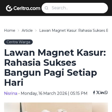
Home
Article
Lawan Magnet Kasur: Rahasia Sukses Ban
Ceritra Warga
Lawan Magnet Kasur:
Rahasia Sukses
Bangun Pagi Setiap
Hari
Nisrina
- Monday, 16 March 2026 | 05:15 PM