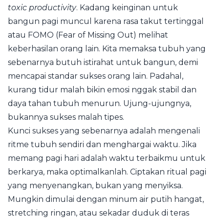
toxic productivity
. Kadang keinginan untuk
bangun pagi muncul karena rasa takut tertinggal
atau FOMO (Fear of Missing Out) melihat
keberhasilan orang lain. Kita memaksa tubuh yang
sebenarnya butuh istirahat untuk bangun, demi
mencapai standar sukses orang lain. Padahal,
kurang tidur malah bikin emosi nggak stabil dan
daya tahan tubuh menurun. Ujung-ujungnya,
bukannya sukses malah tipes.
Kunci sukses yang sebenarnya adalah mengenali
ritme tubuh sendiri dan menghargai waktu. Jika
memang pagi hari adalah waktu terbaikmu untuk
berkarya, maka optimalkanlah. Ciptakan ritual pagi
yang menyenangkan, bukan yang menyiksa.
Mungkin dimulai dengan minum air putih hangat,
stretching ringan, atau sekadar duduk di teras