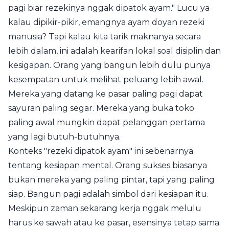
pagi biar rezekinya nggak dipatok ayam." Lucu ya
kalau dipikir-pikir, emangnya ayam doyan rezeki
manusia? Tapi kalau kita tarik maknanya secara
lebih dalam, ini adalah kearifan lokal soal disiplin dan
kesigapan. Orang yang bangun lebih dulu punya
kesempatan untuk melihat peluang lebih awal.
Mereka yang datang ke pasar paling pagi dapat
sayuran paling segar. Mereka yang buka toko
paling awal mungkin dapat pelanggan pertama
yang lagi butuh-butuhnya.
Konteks "rezeki dipatok ayam" ini sebenarnya
tentang kesiapan mental. Orang sukses biasanya
bukan mereka yang paling pintar, tapi yang paling
siap. Bangun pagi adalah simbol dari kesiapan itu.
Meskipun zaman sekarang kerja nggak melulu
harus ke sawah atau ke pasar, esensinya tetap sama: