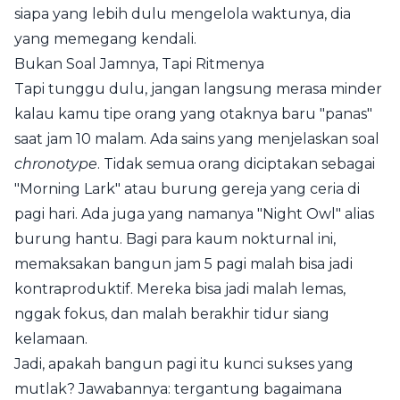
siapa yang lebih dulu mengelola waktunya, dia
yang memegang kendali.
Bukan Soal Jamnya, Tapi Ritmenya
Tapi tunggu dulu, jangan langsung merasa minder
kalau kamu tipe orang yang otaknya baru "panas"
saat jam 10 malam. Ada sains yang menjelaskan soal
chronotype
. Tidak semua orang diciptakan sebagai
"Morning Lark" atau burung gereja yang ceria di
pagi hari. Ada juga yang namanya "Night Owl" alias
burung hantu. Bagi para kaum nokturnal ini,
memaksakan bangun jam 5 pagi malah bisa jadi
kontraproduktif. Mereka bisa jadi malah lemas,
nggak fokus, dan malah berakhir tidur siang
kelamaan.
Jadi, apakah bangun pagi itu kunci sukses yang
mutlak? Jawabannya: tergantung bagaimana