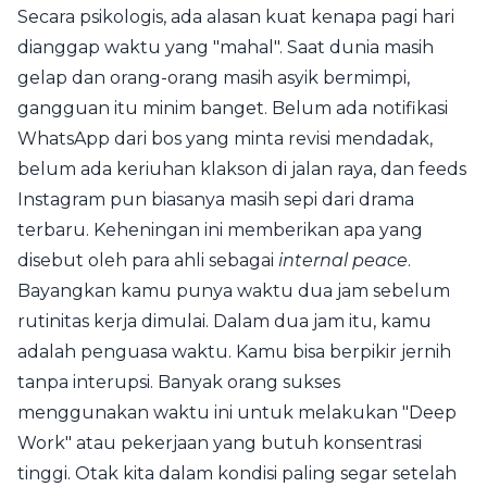
Secara psikologis, ada alasan kuat kenapa pagi hari
dianggap waktu yang "mahal". Saat dunia masih
gelap dan orang-orang masih asyik bermimpi,
gangguan itu minim banget. Belum ada notifikasi
WhatsApp dari bos yang minta revisi mendadak,
belum ada keriuhan klakson di jalan raya, dan feeds
Instagram pun biasanya masih sepi dari drama
terbaru. Keheningan ini memberikan apa yang
disebut oleh para ahli sebagai
internal peace
.
Bayangkan kamu punya waktu dua jam sebelum
rutinitas kerja dimulai. Dalam dua jam itu, kamu
adalah penguasa waktu. Kamu bisa berpikir jernih
tanpa interupsi. Banyak orang sukses
menggunakan waktu ini untuk melakukan "Deep
Work" atau pekerjaan yang butuh konsentrasi
tinggi. Otak kita dalam kondisi paling segar setelah