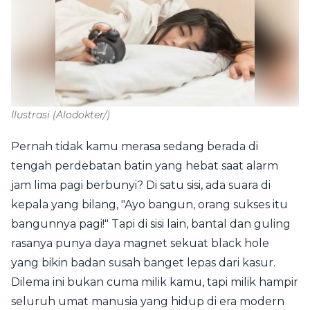
Ilustrasi
(Alodokter/)
Pernah tidak kamu merasa sedang berada di
tengah perdebatan batin yang hebat saat alarm
jam lima pagi berbunyi? Di satu sisi, ada suara di
kepala yang bilang, "Ayo bangun, orang sukses itu
bangunnya pagi!" Tapi di sisi lain, bantal dan guling
rasanya punya daya magnet sekuat black hole
yang bikin badan susah banget lepas dari kasur.
Dilema ini bukan cuma milik kamu, tapi milik hampir
seluruh umat manusia yang hidup di era modern