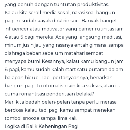
yang penuh dengan tuntutan produktivitas.
Kalau kita scroll media sosial, narasi soal bangun
pagi ini sudah kayak doktrin suci. Banyak banget
influencer atau motivator yang pamer rutinitas jam
4 atau 5 pagi mereka. Ada yang langsung meditasi,
minum jus hijau yang rasanya entah gimana, sampai
olahraga beban sebelum matahari sempat
menyapa bumi. Kesannya, kalau kamu bangun jam
8 pagi, kamu sudah kalah start satu putaran dalam
balapan hidup. Tapi, pertanyaannya, benarkah
bangun pagi itu otomatis bikin kita sukses, atau itu
cuma romantisasi penderitaan belaka?
Mari kita bedah pelan-pelan tanpa perlu merasa
berdosa kalau tadi pagi kamu sempat menekan
tombol snooze sampai lima kali.
Logika di Balik Keheningan Pagi