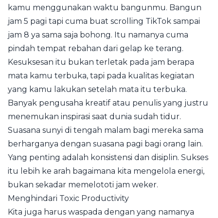
kamu menggunakan waktu bangunmu. Bangun
jam 5 pagi tapi cuma buat scrolling TikTok sampai
jam 8 ya sama saja bohong. Itu namanya cuma
pindah tempat rebahan dari gelap ke terang.
Kesuksesan itu bukan terletak pada jam berapa
mata kamu terbuka, tapi pada kualitas kegiatan
yang kamu lakukan setelah mata itu terbuka.
Banyak pengusaha kreatif atau penulis yang justru
menemukan inspirasi saat dunia sudah tidur.
Suasana sunyi di tengah malam bagi mereka sama
berharganya dengan suasana pagi bagi orang lain.
Yang penting adalah konsistensi dan disiplin. Sukses
itu lebih ke arah bagaimana kita mengelola energi,
bukan sekadar memelototi jam weker.
Menghindari Toxic Productivity
Kita juga harus waspada dengan yang namanya