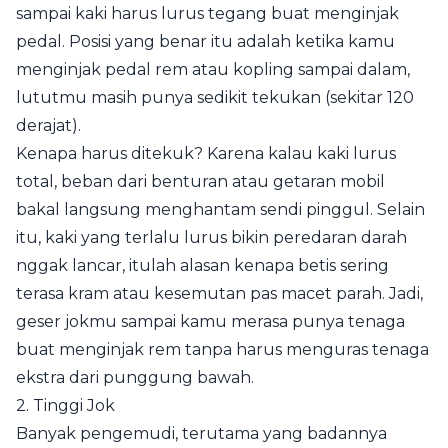
sampai kaki harus lurus tegang buat menginjak
pedal. Posisi yang benar itu adalah ketika kamu
menginjak pedal rem atau kopling sampai dalam,
lututmu masih punya sedikit tekukan (sekitar 120
derajat).
Kenapa harus ditekuk? Karena kalau kaki lurus
total, beban dari benturan atau getaran mobil
bakal langsung menghantam sendi pinggul. Selain
itu, kaki yang terlalu lurus bikin peredaran darah
nggak lancar, itulah alasan kenapa betis sering
terasa kram atau kesemutan pas macet parah. Jadi,
geser jokmu sampai kamu merasa punya tenaga
buat menginjak rem tanpa harus menguras tenaga
ekstra dari punggung bawah.
2. Tinggi Jok
Banyak pengemudi, terutama yang badannya