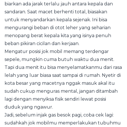
biarkan ada jarak terlalu jauh antara kepala dan
sandaran. Saat macet berhenti total, biasakan
untuk menyandarkan kepala sejenak. Ini bisa
mengurangi beban di otot leher yang seharian
menopang berat kepala kita yang isinya penuh
beban pikiran cicilan dan kerjaan.
Mengatur posisi jok mobil memang terdengar
sepele, mungkin cuma butuh waktu dua menit.
Tapi dua menit itu bisa menyelamatkanmu dari rasa
lelah yang luar biasa saat sampai di rumah. Nyetir di
kota besar yang macetnya nggak masuk akal itu
sudah cukup menguras mental, jangan ditambah
lagi dengan menyiksa fisik sendiri lewat posisi
duduk yang ngawur.
Jadi, sebelum injak gas besok pagi, coba cek lagi:
sudahkah jok mobilmu memperlakukan tubuhmu