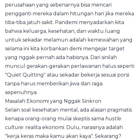
perusahaan yang sebenarnya bisa mencari
pengganti mereka dalam hitungan hari jika mereka
tiba-tiba jatuh sakit. Pandemi menyadarkan kita
bahwa keluarga, kesehatan, dan waktu luang
untuk sekadar melamun adalah kemewahan yang
selama ini kita korbankan demi mengejar target
yang nggak pernah ada habisnya. Dari sinilah
muncul gerakan-gerakan perlawanan halus seperti
"Quiet Quitting" atau sekadar bekerja sesuai porsi
tanpa harus memberikan jiwa dan raga
sepenuhnya.
Masalah Ekonomi yang Nggak Sinkron
Selain soal kesehatan mental, ada alasan pragmatis
kenapa orang-orang mulai skeptis sama
hustle
culture
: realita ekonomi. Dulu, narasinya adalah
"kerja keras maka kamu akan kaya". Sekarang?