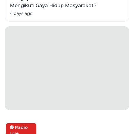
Mengikuti Gaya Hidup Masyarakat?
4 days ago
🔴 Radio
Live