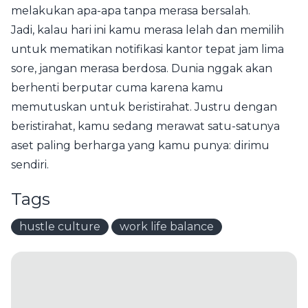
melakukan apa-apa tanpa merasa bersalah.
Jadi, kalau hari ini kamu merasa lelah dan memilih
untuk mematikan notifikasi kantor tepat jam lima
sore, jangan merasa berdosa. Dunia nggak akan
berhenti berputar cuma karena kamu
memutuskan untuk beristirahat. Justru dengan
beristirahat, kamu sedang merawat satu-satunya
aset paling berharga yang kamu punya: dirimu
sendiri.
Tags
hustle culture
work life balance