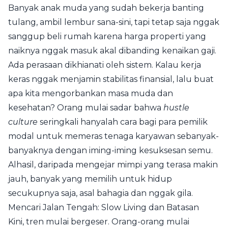
Banyak anak muda yang sudah bekerja banting
tulang, ambil lembur sana-sini, tapi tetap saja nggak
sanggup beli rumah karena harga properti yang
naiknya nggak masuk akal dibanding kenaikan gaji.
Ada perasaan dikhianati oleh sistem. Kalau kerja
keras nggak menjamin stabilitas finansial, lalu buat
apa kita mengorbankan masa muda dan
kesehatan? Orang mulai sadar bahwa
hustle
culture
seringkali hanyalah cara bagi para pemilik
modal untuk memeras tenaga karyawan sebanyak-
banyaknya dengan iming-iming kesuksesan semu.
Alhasil, daripada mengejar mimpi yang terasa makin
jauh, banyak yang memilih untuk hidup
secukupnya saja, asal bahagia dan nggak gila.
Mencari Jalan Tengah: Slow Living dan Batasan
Kini, tren mulai bergeser. Orang-orang mulai