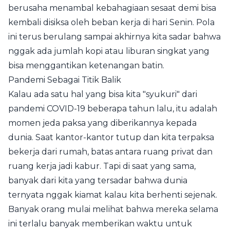
berusaha menambal kebahagiaan sesaat demi bisa
kembali disiksa oleh beban kerja di hari Senin. Pola
ini terus berulang sampai akhirnya kita sadar bahwa
nggak ada jumlah kopi atau liburan singkat yang
bisa menggantikan ketenangan batin.
Pandemi Sebagai Titik Balik
Kalau ada satu hal yang bisa kita "syukuri" dari
pandemi COVID-19 beberapa tahun lalu, itu adalah
momen jeda paksa yang diberikannya kepada
dunia. Saat kantor-kantor tutup dan kita terpaksa
bekerja dari rumah, batas antara ruang privat dan
ruang kerja jadi kabur. Tapi di saat yang sama,
banyak dari kita yang tersadar bahwa dunia
ternyata nggak kiamat kalau kita berhenti sejenak.
Banyak orang mulai melihat bahwa mereka selama
ini terlalu banyak memberikan waktu untuk