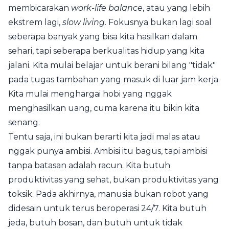
membicarakan
work-life balance
, atau yang lebih
ekstrem lagi,
slow living
. Fokusnya bukan lagi soal
seberapa banyak yang bisa kita hasilkan dalam
sehari, tapi seberapa berkualitas hidup yang kita
jalani. Kita mulai belajar untuk berani bilang "tidak"
pada tugas tambahan yang masuk di luar jam kerja.
Kita mulai menghargai hobi yang nggak
menghasilkan uang, cuma karena itu bikin kita
senang.
Tentu saja, ini bukan berarti kita jadi malas atau
nggak punya ambisi. Ambisi itu bagus, tapi ambisi
tanpa batasan adalah racun. Kita butuh
produktivitas yang sehat, bukan produktivitas yang
toksik. Pada akhirnya, manusia bukan robot yang
didesain untuk terus beroperasi 24/7. Kita butuh
jeda, butuh bosan, dan butuh untuk tidak