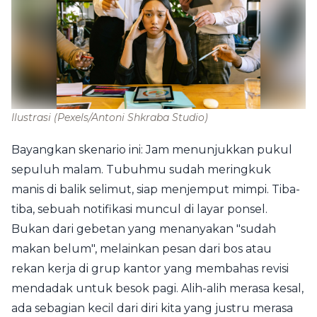
Ilustrasi
(Pexels/Antoni Shkraba Studio)
Bayangkan skenario ini: Jam menunjukkan pukul
sepuluh malam. Tubuhmu sudah meringkuk
manis di balik selimut, siap menjemput mimpi. Tiba-
tiba, sebuah notifikasi muncul di layar ponsel.
Bukan dari gebetan yang menanyakan "sudah
makan belum", melainkan pesan dari bos atau
rekan kerja di grup kantor yang membahas revisi
mendadak untuk besok pagi. Alih-alih merasa kesal,
ada sebagian kecil dari diri kita yang justru merasa