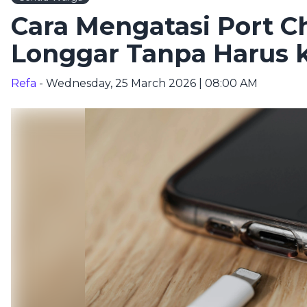
Cara Mengatasi Port C
Longgar Tanpa Harus k
Refa
- Wednesday, 25 March 2026 | 08:00 AM