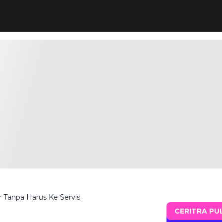
 Tanpa Harus Ke Servis
CERITRA PU