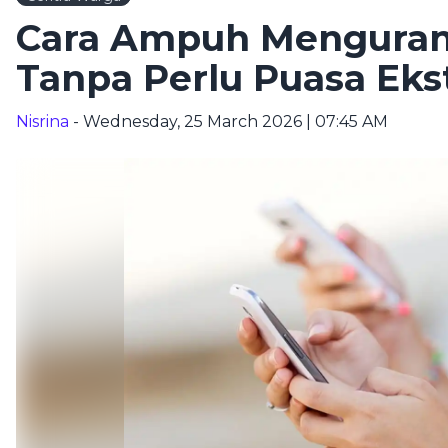
Cara Ampuh Menguran
Tanpa Perlu Puasa Ek
Nisrina
- Wednesday, 25 March 2026 | 07:45 AM