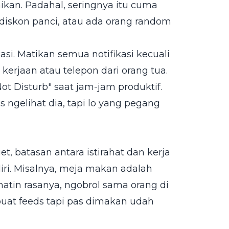
ikan. Padahal, seringnya itu cuma
 diskon panci, atau ada orang random
asi. Matikan semua notifikasi kecuali
kerjaan atau telepon dari orang tua.
Not Disturb" saat jam-jam produktif.
s ngelihat dia, tapi lo yang pegang
t, batasan antara istirahat dan kerja
diri. Misalnya, meja makan adalah
atin rasanya, ngobrol sama orang di
uat feeds tapi pas dimakan udah