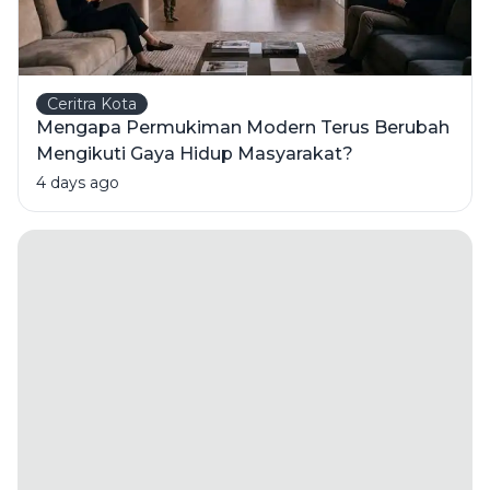
Ceritra Kota
Mengapa Permukiman Modern Terus Berubah
Mengikuti Gaya Hidup Masyarakat?
4 days ago