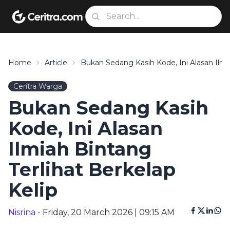
Home
Article
Bukan Sedang Kasih Kode, Ini Alasan Ilmia
Ceritra Warga
Bukan Sedang Kasih
Kode, Ini Alasan
Ilmiah Bintang
Terlihat Berkelap
Kelip
Nisrina
- Friday, 20 March 2026 | 09:15 AM