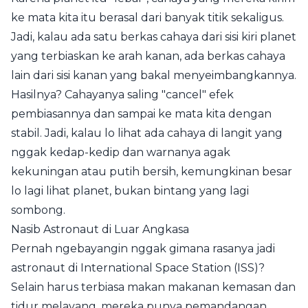
ke mata kita itu berasal dari banyak titik sekaligus.
Jadi, kalau ada satu berkas cahaya dari sisi kiri planet
yang terbiaskan ke arah kanan, ada berkas cahaya
lain dari sisi kanan yang bakal menyeimbangkannya.
Hasilnya? Cahayanya saling "cancel" efek
pembiasannya dan sampai ke mata kita dengan
stabil. Jadi, kalau lo lihat ada cahaya di langit yang
nggak kedap-kedip dan warnanya agak
kekuningan atau putih bersih, kemungkinan besar
lo lagi lihat planet, bukan bintang yang lagi
sombong.
Nasib Astronaut di Luar Angkasa
Pernah ngebayangin nggak gimana rasanya jadi
astronaut di International Space Station (ISS)?
Selain harus terbiasa makan makanan kemasan dan
tidur melayang, mereka punya pemandangan