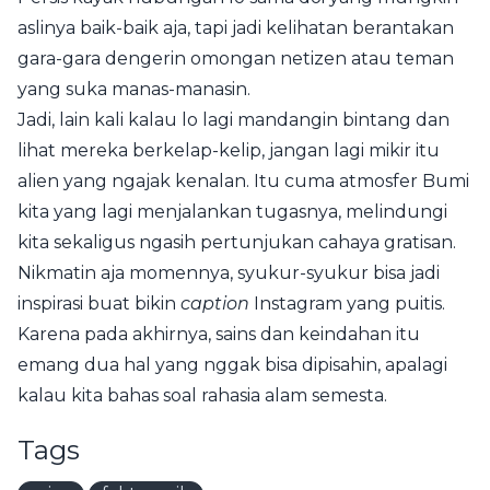
aslinya baik-baik aja, tapi jadi kelihatan berantakan
gara-gara dengerin omongan netizen atau teman
yang suka manas-manasin.
Jadi, lain kali kalau lo lagi mandangin bintang dan
lihat mereka berkelap-kelip, jangan lagi mikir itu
alien yang ngajak kenalan. Itu cuma atmosfer Bumi
kita yang lagi menjalankan tugasnya, melindungi
kita sekaligus ngasih pertunjukan cahaya gratisan.
Nikmatin aja momennya, syukur-syukur bisa jadi
inspirasi buat bikin
caption
Instagram yang puitis.
Karena pada akhirnya, sains dan keindahan itu
emang dua hal yang nggak bisa dipisahin, apalagi
kalau kita bahas soal rahasia alam semesta.
Tags