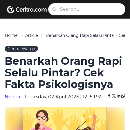
Home
Article
Benarkah Orang Rapi Selalu Pintar? Cek F
Ceritra Warga
Benarkah Orang Rapi
Selalu Pintar? Cek
Fakta Psikologisnya
Nisrina
- Thursday, 02 April 2026 | 12:15 PM