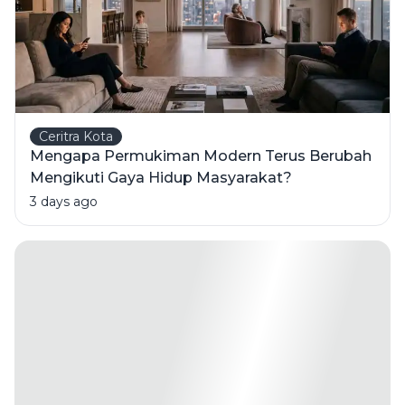
Ceritra Kota
Mengapa Permukiman Modern Terus Berubah
Mengikuti Gaya Hidup Masyarakat?
3 days ago