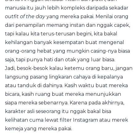
manusia itu jauh lebih kompleks daripada sekadar
outfit of the day
yang mereka pakai. Menilai orang
dari penampilan memang instan dan nggak capek,
tapi kalau kita terus-terusan begini, kita bakal
kehilangan banyak kesempatan buat mengenal
orang-orang hebat yang mungkin casing-nya biasa
saja, tapi punya hati dan otak yang luar biasa.
Jadi, besok-besok kalau ketemu orang baru, jangan
langsung pasang lingkaran cahaya di kepalanya
atau tanduk di dahinya. Kasih waktu buat mereka
bicara, kasih ruang buat mereka menunjukkan
siapa mereka sebenarnya. Karena pada akhirnya,
karakter asli seseorang itu nggak bakal bisa
kelihatan cuma lewat filter Instagram atau merek
kemeja yang mereka pakai.