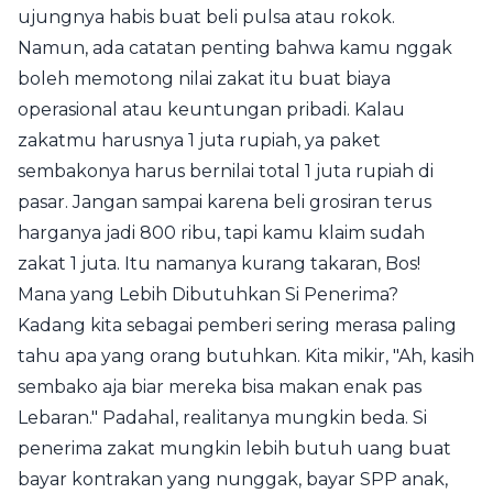
ujungnya habis buat beli pulsa atau rokok.
Namun, ada catatan penting bahwa kamu nggak
boleh memotong nilai zakat itu buat biaya
operasional atau keuntungan pribadi. Kalau
zakatmu harusnya 1 juta rupiah, ya paket
sembakonya harus bernilai total 1 juta rupiah di
pasar. Jangan sampai karena beli grosiran terus
harganya jadi 800 ribu, tapi kamu klaim sudah
zakat 1 juta. Itu namanya kurang takaran, Bos!
Mana yang Lebih Dibutuhkan Si Penerima?
Kadang kita sebagai pemberi sering merasa paling
tahu apa yang orang butuhkan. Kita mikir, "Ah, kasih
sembako aja biar mereka bisa makan enak pas
Lebaran." Padahal, realitanya mungkin beda. Si
penerima zakat mungkin lebih butuh uang buat
bayar kontrakan yang nunggak, bayar SPP anak,