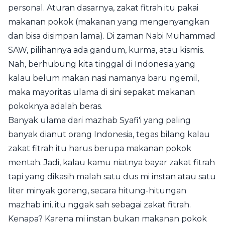
personal. Aturan dasarnya, zakat fitrah itu pakai
makanan pokok (makanan yang mengenyangkan
dan bisa disimpan lama). Di zaman Nabi Muhammad
SAW, pilihannya ada gandum, kurma, atau kismis.
Nah, berhubung kita tinggal di Indonesia yang
kalau belum makan nasi namanya baru ngemil,
maka mayoritas ulama di sini sepakat makanan
pokoknya adalah beras.
Banyak ulama dari mazhab Syafi'i yang paling
banyak dianut orang Indonesia, tegas bilang kalau
zakat fitrah itu harus berupa makanan pokok
mentah. Jadi, kalau kamu niatnya bayar zakat fitrah
tapi yang dikasih malah satu dus mi instan atau satu
liter minyak goreng, secara hitung-hitungan
mazhab ini, itu nggak sah sebagai zakat fitrah.
Kenapa? Karena mi instan bukan makanan pokok