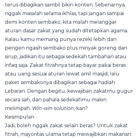
terus dibagikan sambil bikin konten. Sebenarnya
nggak masalah selama ikhlas, tapi jangan sampai
demi konten sembako, kita malah melanggar
aturan dasar zakat yang sudah ditetapkan agama.
Kalau kamu memang punya rezeki lebih dan
pengen ngasih sembako plus minyak goreng dan
sirup, jadikan itu sebagai sedekah tambahan atau
infaq saja. Zakat fitrahnya tetap bayar pakai beras
atau uang sesuai aturan lewat amil masjid, lalu
paket sembakonya dibagikan sebagai hadiah
Lebaran. Dengan begitu, kewajiban zakatmu gugur
secara sah, dan pahala sedekahmu makin
melimpah.
Win-win solution
, kan?
Kesimpulan
Jadi, boleh nggak zakat selain beras? Untuk zakat
fitrah, mayoritas ulama tetap mewajibkan makanan