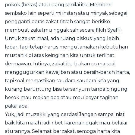
pokok (beras) atau uang senilai itu. Memberi
sembako lain seperti mi instan atau minyak sebagai
pengganti beras zakat fitrah sangat berisiko
membuat zakatmu nggak sah secara fikih Syafi'i.
Untuk zakat maal, ada ruang diskusi yang lebih
lebar, tapi tetap harus mengutamakan kebutuhan
mustahik di atas keinginan kita untuk terlihat
dermawan. Intinya, zakat itu bukan cuma soal
menggugurkan kewajiban atau bersih-bersih harta,
tapi soal memastikan saudara-saudara kita yang
kurang beruntung bisa tersenyum tanpa bingung
besok mau makan apa atau mau bayar tagihan
pakai apa.
Yuk, jadi muzakki yang cerdas! Jangan sampai niat
baik kita malah jadi ribet karena nggak mau belajar
aturannya. Selamat berzakat, semoga harta kita