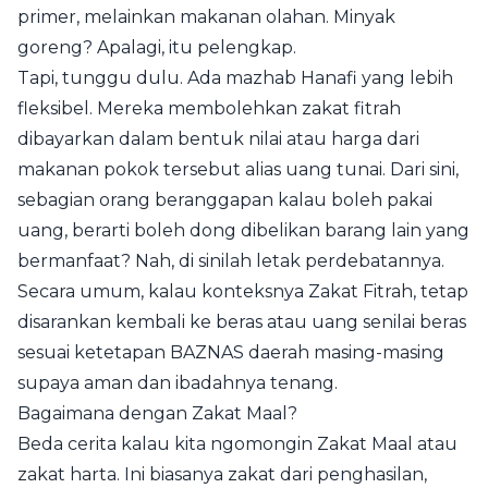
primer, melainkan makanan olahan. Minyak
goreng? Apalagi, itu pelengkap.
Tapi, tunggu dulu. Ada mazhab Hanafi yang lebih
fleksibel. Mereka membolehkan zakat fitrah
dibayarkan dalam bentuk nilai atau harga dari
makanan pokok tersebut alias uang tunai. Dari sini,
sebagian orang beranggapan kalau boleh pakai
uang, berarti boleh dong dibelikan barang lain yang
bermanfaat? Nah, di sinilah letak perdebatannya.
Secara umum, kalau konteksnya Zakat Fitrah, tetap
disarankan kembali ke beras atau uang senilai beras
sesuai ketetapan BAZNAS daerah masing-masing
supaya aman dan ibadahnya tenang.
Bagaimana dengan Zakat Maal?
Beda cerita kalau kita ngomongin Zakat Maal atau
zakat harta. Ini biasanya zakat dari penghasilan,