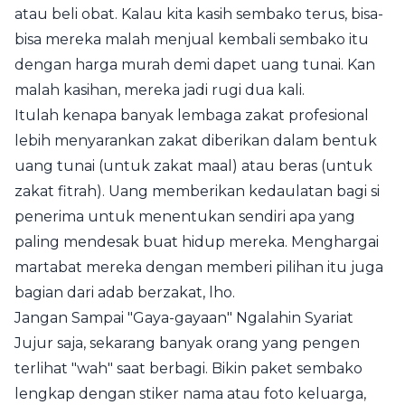
atau beli obat. Kalau kita kasih sembako terus, bisa-
bisa mereka malah menjual kembali sembako itu
dengan harga murah demi dapet uang tunai. Kan
malah kasihan, mereka jadi rugi dua kali.
Itulah kenapa banyak lembaga zakat profesional
lebih menyarankan zakat diberikan dalam bentuk
uang tunai (untuk zakat maal) atau beras (untuk
zakat fitrah). Uang memberikan kedaulatan bagi si
penerima untuk menentukan sendiri apa yang
paling mendesak buat hidup mereka. Menghargai
martabat mereka dengan memberi pilihan itu juga
bagian dari adab berzakat, lho.
Jangan Sampai "Gaya-gayaan" Ngalahin Syariat
Jujur saja, sekarang banyak orang yang pengen
terlihat "wah" saat berbagi. Bikin paket sembako
lengkap dengan stiker nama atau foto keluarga,