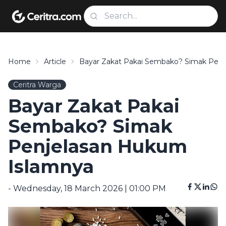
Home
Article
Bayar Zakat Pakai Sembako? Simak Penj
Ceritra Warga
Bayar Zakat Pakai
Sembako? Simak
Penjelasan Hukum
Islamnya
- Wednesday, 18 March 2026 | 01:00 PM