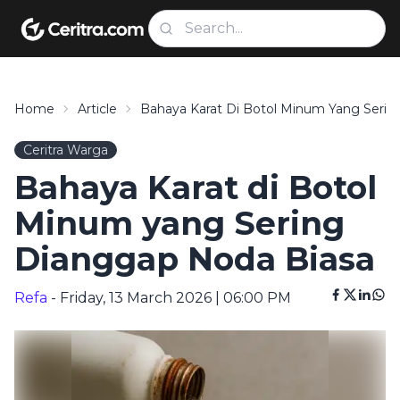
Home
Article
Bahaya Karat Di Botol Minum Yang Serin
Ceritra Warga
Bahaya Karat di Botol
Minum yang Sering
Dianggap Noda Biasa
Refa
- Friday, 13 March 2026 | 06:00 PM