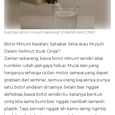
Ilustrasi botol minum berkarat
(CAKAPLAH.COM/)
Botol Minum Karatan: Sahabat Setia atau Musuh
Dalam Selimut buat Ginjal?
Zaman sekarang, bawa botol minum sendiri alias
tumbler udah jadi gaya hidup. Mulai dari yang
harganya seharga cicilan motor sampai yang dapet
gratisan dari seminar, semua orang kayaknya punya
satu botol andalan di tasnya. Selain biar nggak
dehidrasi, bawa botol sendiri itu katanya bentuk
cinta kita sama bumi biar nggak nambah sampah
plastik. Tapi, pernah nggak sih kamu iseng ngintip